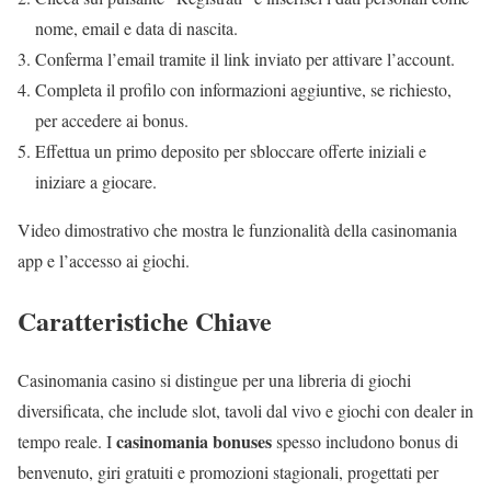
nome, email e data di nascita.
Conferma l’email tramite il link inviato per attivare l’account.
Completa il profilo con informazioni aggiuntive, se richiesto,
per accedere ai bonus.
Effettua un primo deposito per sbloccare offerte iniziali e
iniziare a giocare.
Video dimostrativo che mostra le funzionalità della casinomania
app e l’accesso ai giochi.
Caratteristiche Chiave
Casinomania casino si distingue per una libreria di giochi
diversificata, che include slot, tavoli dal vivo e giochi con dealer in
casinomania bonuses
tempo reale. I
spesso includono bonus di
benvenuto, giri gratuiti e promozioni stagionali, progettati per