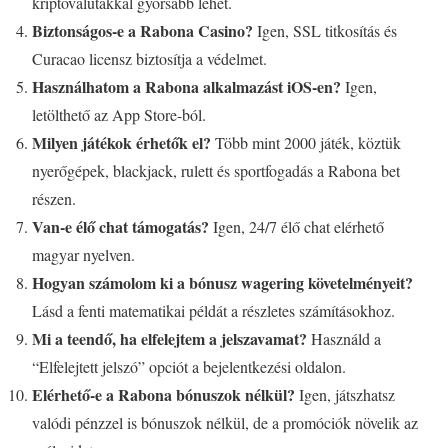
kriptovalutákkal gyorsabb lehet.
Biztonságos-e a Rabona Casino?
Igen, SSL titkosítás és
Curacao licensz biztosítja a védelmet.
Használhatom a Rabona alkalmazást iOS-en?
Igen,
letölthető az App Store-ból.
Milyen játékok érhetők el?
Több mint 2000 játék, köztük
nyerőgépek, blackjack, rulett és sportfogadás a Rabona bet
részen.
Van-e élő chat támogatás?
Igen, 24/7 élő chat elérhető
magyar nyelven.
Hogyan számolom ki a bónusz wagering követelményeit?
Lásd a fenti matematikai példát a részletes számításokhoz.
Mi a teendő, ha elfelejtem a jelszavamat?
Használd a
“Elfelejtett jelszó” opciót a bejelentkezési oldalon.
Elérhető-e a Rabona bónuszok nélkül?
Igen, játszhatsz
valódi pénzzel is bónuszok nélkül, de a promóciók növelik az