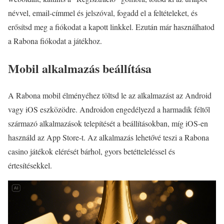
névvel, email-címmel és jelszóval, fogadd el a feltételeket, és
erősítsd meg a fiókodat a kapott linkkel. Ezután már használhatod
a Rabona fiókodat a játékhoz.
Mobil alkalmazás beállítása
A Rabona mobil élményéhez töltsd le az alkalmazást az Android
vagy iOS eszközödre. Androidon engedélyezd a harmadik féltől
származó alkalmazások telepítését a beállításokban, míg iOS-en
használd az App Store-t. Az alkalmazás lehetővé teszi a Rabona
casino játékok elérését bárhol, gyors betétteleléssel és
értesítésekkel.