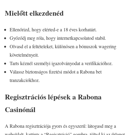
Mielőtt elkezdenéd
Ellenőrizd, hogy elérted-e a 18 éves korhatárt.
Győződj meg róla, hogy internetkapcsolatod stabil.
Olvasd el a feltételeket, különösen a bónuszok wagering
követelményeit.
Tarts kéznél személyi igazolványodat a verifikációhoz.
Válassz biztonságos fizetési módot a Rabona bet
tranzakciókhoz.
Regisztrációs lépések a Rabona
Casinónál
A Rabona regisztrációja gyors és egyszerű: látogasd meg a
weboldalt, kattints a “Regisztráció” gombra, töltsd ki az űrlapot