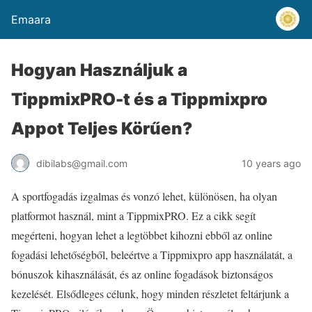
Emaara
Hogyan Használjuk a
TippmixPRO-t és a Tippmixpro
Appot Teljes Körűen?
dibilabs@gmail.com
10 years ago
A sportfogadás izgalmas és vonzó lehet, különösen, ha olyan
platformot használ, mint a TippmixPRO. Ez a cikk segít
megérteni, hogyan lehet a legtöbbet kihozni ebből az online
fogadási lehetőségből, beleértve a Tippmixpro app használatát, a
bónuszok kihasználását, és az online fogadások biztonságos
kezelését. Elsődleges célunk, hogy minden részletet feltárjunk a