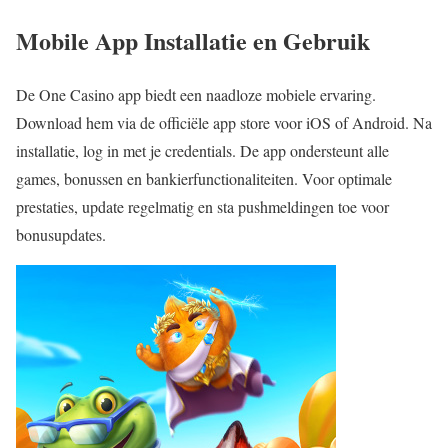
Mobile App Installatie en Gebruik
De One Casino app biedt een naadloze mobiele ervaring.
Download hem via de officiële app store voor iOS of Android. Na
installatie, log in met je credentials. De app ondersteunt alle
games, bonussen en bankierfunctionaliteiten. Voor optimale
prestaties, update regelmatig en sta pushmeldingen toe voor
bonusupdates.