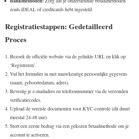
Bankmethoden:
Zorg dat je ondersteunde betaalmethoden
zoals iDEAL of creditcards hebt ingesteld.
Registratiestappen: Gedetailleerd
Proces
Bezoek de officiële website via de gelinkte URL en klik op
‘Registreren’.
Vul het formulier in met nauwkeurige persoonlijke gegevens
(naam, geboortedatum, adres).
Bevestig je e-mailadres en telefoonnummer via de verzonden
verificatiecodes.
Upload de vereiste documenten voor KYC-controle (dit duurt
meestal 24-48 uur).
Stort een eerste bedrag via een gekozen betaalmethode om je
account te activeren.