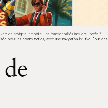
rsion navigateur mobile. Les fonctionnalités incluent : accès à
sée pour les écrans tactiles, avec une navigation intuitive. Pour des
 de