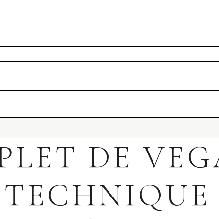
LET DE VEG
 TECHNIQUE 