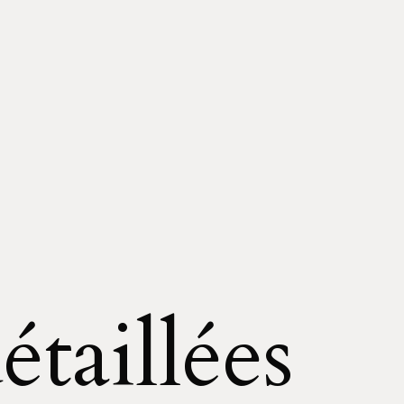
étaillées