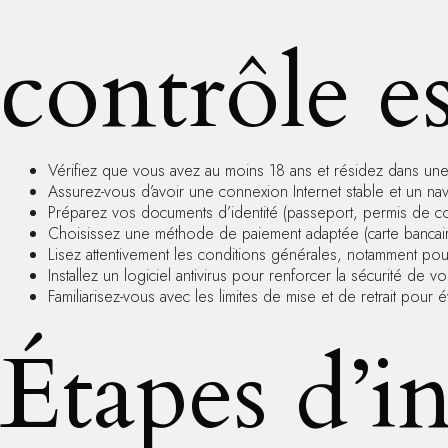
contrôle es
Vérifiez que vous avez au moins 18 ans et résidez dans une
Assurez-vous d’avoir une connexion Internet stable et un nav
Préparez vos documents d’identité (passeport, permis de con
Choisissez une méthode de paiement adaptée (carte bancaire,
Lisez attentivement les conditions générales, notamment po
Installez un logiciel antivirus pour renforcer la sécurité de vo
Familiarisez-vous avec les limites de mise et de retrait pour é
Étapes d’in