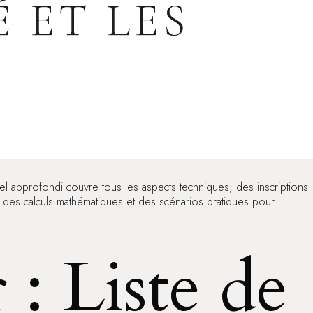
 ET LES
 approfondi couvre tous les aspects techniques, des inscriptions
es, des calculs mathématiques et des scénarios pratiques pour
: Liste de