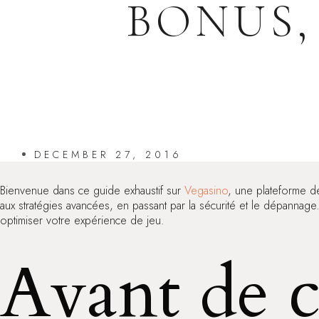
BONUS,
DECEMBER 27, 2016
Bienvenue dans ce guide exhaustif sur
Vegasino
, une plateforme d
aux stratégies avancées, en passant par la sécurité et le dépannage. 
optimiser votre expérience de jeu.
Avant de 