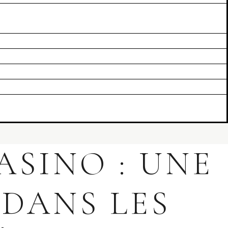
ASINO : UNE
DANS LES