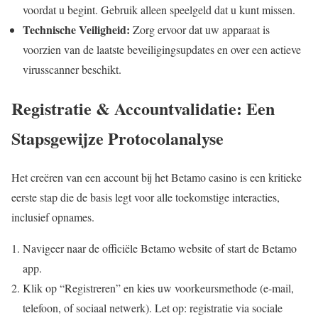
voordat u begint. Gebruik alleen speelgeld dat u kunt missen.
Technische Veiligheid:
Zorg ervoor dat uw apparaat is
voorzien van de laatste beveiligingsupdates en over een actieve
virusscanner beschikt.
Registratie & Accountvalidatie: Een
Stapsgewijze Protocolanalyse
Het creëren van een account bij het Betamo casino is een kritieke
eerste stap die de basis legt voor alle toekomstige interacties,
inclusief opnames.
Navigeer naar de officiële Betamo website of start de Betamo
app.
Klik op “Registreren” en kies uw voorkeursmethode (e-mail,
telefoon, of sociaal netwerk). Let op: registratie via sociale