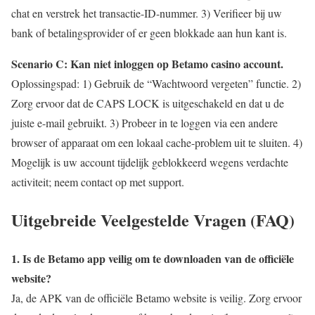
chat en verstrek het transactie-ID-nummer. 3) Verifieer bij uw
bank of betalingsprovider of er geen blokkade aan hun kant is.
Scenario C: Kan niet inloggen op Betamo casino account.
Oplossingspad: 1) Gebruik de “Wachtwoord vergeten” functie. 2)
Zorg ervoor dat de CAPS LOCK is uitgeschakeld en dat u de
juiste e-mail gebruikt. 3) Probeer in te loggen via een andere
browser of apparaat om een lokaal cache-problem uit te sluiten. 4)
Mogelijk is uw account tijdelijk geblokkeerd wegens verdachte
activiteit; neem contact op met support.
Uitgebreide Veelgestelde Vragen (FAQ)
1. Is de Betamo app veilig om te downloaden van de officiële
website?
Ja, de APK van de officiële Betamo website is veilig. Zorg ervoor