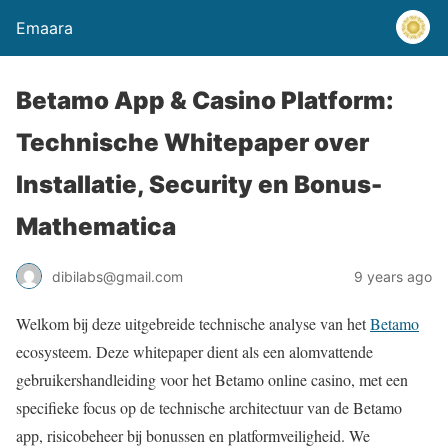
Emaara
Betamo App & Casino Platform:
Technische Whitepaper over
Installatie, Security en Bonus-
Mathematica
dibilabs@gmail.com
9 years ago
Welkom bij deze uitgebreide technische analyse van het
Betamo
ecosysteem. Deze whitepaper dient als een alomvattende
gebruikershandleiding voor het Betamo online casino, met een
specifieke focus op de technische architectuur van de Betamo
app, risicobeheer bij bonussen en platformveiligheid. We