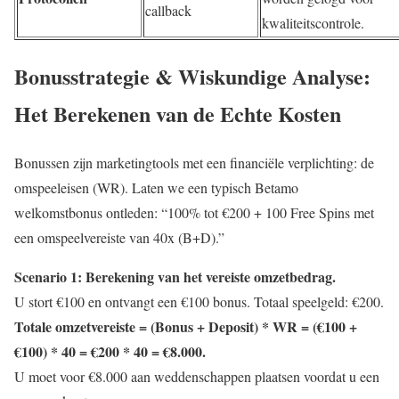
callback
kwaliteitscontrole.
Bonusstrategie & Wiskundige Analyse:
Het Berekenen van de Echte Kosten
Bonussen zijn marketingtools met een financiële verplichting: de
omspeeleisen (WR). Laten we een typisch Betamo
welkomstbonus ontleden: “100% tot €200 + 100 Free Spins met
een omspeelvereiste van 40x (B+D).”
Scenario 1: Berekening van het vereiste omzetbedrag.
U stort €100 en ontvangt een €100 bonus. Totaal speelgeld: €200.
Totale omzetvereiste = (Bonus + Deposit) * WR = (€100 +
€100) * 40 = €200 * 40 = €8.000.
U moet voor €8.000 aan weddenschappen plaatsen voordat u een