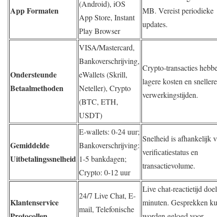
(Android), iOS
App Formaten
MB. Vereist periodieke
App Store, Instant
updates.
Play Browser
VISA/Mastercard,
Bankoverschrijving,
Crypto-transacties hebb
Ondersteunde
eWallets (Skrill,
lagere kosten en snellere
Betaalmethoden
Neteller), Crypto
verwerkingstijden.
(BTC, ETH,
USDT)
E-wallets: 0-24 uur;
Snelheid is afhankelijk 
Gemiddelde
Bankoverschrijving:
verificatiestatus en
Uitbetalingssnelheid
1-5 bankdagen;
transactievolume.
Crypto: 0-12 uur
Live chat-reactietijd doel
24/7 Live Chat, E-
Klantenservice
minuten. Gesprekken k
mail, Telefonische
Protocollen
worden gelogd voor