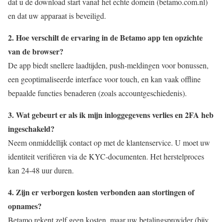
dat u de download start vanaf het echte domein (betamo.com.nl)
en dat uw apparaat is beveiligd.
2. Hoe verschilt de ervaring in de Betamo app ten opzichte
van de browser?
De app biedt snellere laadtijden, push-meldingen voor bonussen,
een geoptimaliseerde interface voor touch, en kan vaak offline
bepaalde functies benaderen (zoals accountgeschiedenis).
3. Wat gebeurt er als ik mijn inloggegevens verlies en 2FA heb
ingeschakeld?
Neem onmiddellijk contact op met de klantenservice. U moet uw
identiteit verifiëren via de KYC-documenten. Het herstelproces
kan 24-48 uur duren.
4. Zijn er verborgen kosten verbonden aan stortingen of
opnames?
Betamo rekent zelf geen kosten, maar uw betalingsprovider (bijv.