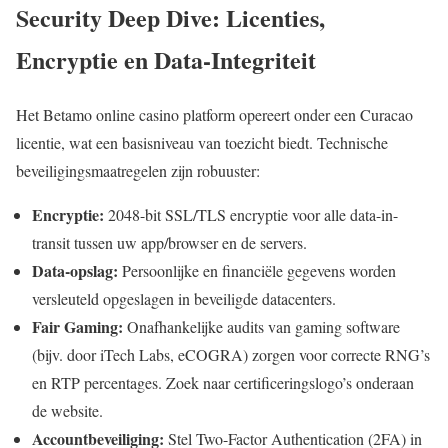
Security Deep Dive: Licenties,
Encryptie en Data-Integriteit
Het Betamo online casino platform opereert onder een Curacao
licentie, wat een basisniveau van toezicht biedt. Technische
beveiligingsmaatregelen zijn robuuster:
Encryptie:
2048-bit SSL/TLS encryptie voor alle data-in-
transit tussen uw app/browser en de servers.
Data-opslag:
Persoonlijke en financiële gegevens worden
versleuteld opgeslagen in beveiligde datacenters.
Fair Gaming:
Onafhankelijke audits van gaming software
(bijv. door iTech Labs, eCOGRA) zorgen voor correcte RNG’s
en RTP percentages. Zoek naar certificeringslogo’s onderaan
de website.
Accountbeveiliging:
Stel Two-Factor Authentication (2FA) in