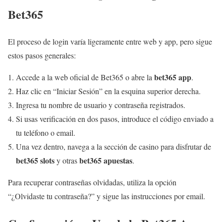
Bet365
El proceso de login varía ligeramente entre web y app, pero sigue
estos pasos generales:
bet365 app
Accede a la web oficial de Bet365 o abre la
.
Haz clic en “Iniciar Sesión” en la esquina superior derecha.
Ingresa tu nombre de usuario y contraseña registrados.
Si usas verificación en dos pasos, introduce el código enviado a
tu teléfono o email.
Una vez dentro, navega a la sección de casino para disfrutar de
bet365 slots
bet365 apuestas
y otras
.
Para recuperar contraseñas olvidadas, utiliza la opción
“¿Olvidaste tu contraseña?” y sigue las instrucciones por email.