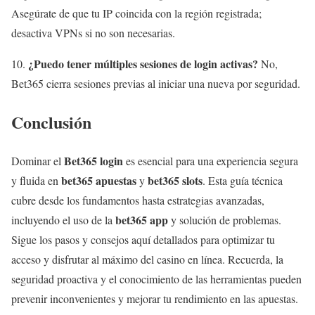
Asegúrate de que tu IP coincida con la región registrada;
desactiva VPNs si no son necesarias.
¿Puedo tener múltiples sesiones de login activas?
10.
No,
Bet365 cierra sesiones previas al iniciar una nueva por seguridad.
Conclusión
Bet365 login
Dominar el
es esencial para una experiencia segura
bet365 apuestas
bet365 slots
y fluida en
y
. Esta guía técnica
cubre desde los fundamentos hasta estrategias avanzadas,
bet365 app
incluyendo el uso de la
y solución de problemas.
Sigue los pasos y consejos aquí detallados para optimizar tu
acceso y disfrutar al máximo del casino en línea. Recuerda, la
seguridad proactiva y el conocimiento de las herramientas pueden
prevenir inconvenientes y mejorar tu rendimiento en las apuestas.