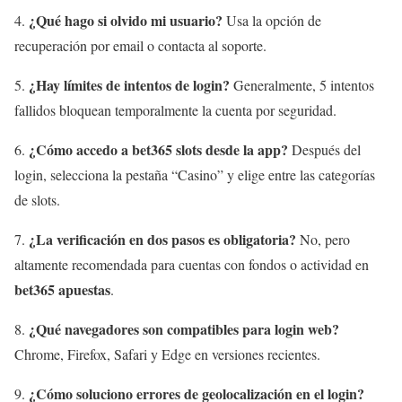
¿Qué hago si olvido mi usuario?
4.
Usa la opción de
recuperación por email o contacta al soporte.
¿Hay límites de intentos de login?
5.
Generalmente, 5 intentos
fallidos bloquean temporalmente la cuenta por seguridad.
¿Cómo accedo a bet365 slots desde la app?
6.
Después del
login, selecciona la pestaña “Casino” y elige entre las categorías
de slots.
¿La verificación en dos pasos es obligatoria?
7.
No, pero
altamente recomendada para cuentas con fondos o actividad en
bet365 apuestas
.
¿Qué navegadores son compatibles para login web?
8.
Chrome, Firefox, Safari y Edge en versiones recientes.
¿Cómo soluciono errores de geolocalización en el login?
9.