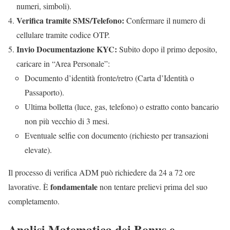
numeri, simboli).
Verifica tramite SMS/Telefono:
Confermare il numero di
cellulare tramite codice OTP.
Invio Documentazione KYC:
Subito dopo il primo deposito,
caricare in “Area Personale”:
Documento d’identità fronte/retro (Carta d’Identità o
Passaporto).
Ultima bolletta (luce, gas, telefono) o estratto conto bancario
non più vecchio di 3 mesi.
Eventuale selfie con documento (richiesto per transazioni
elevate).
Il processo di verifica ADM può richiedere da 24 a 72 ore
fondamentale
lavorative. È
non tentare prelievi prima del suo
completamento.
Analisi Matematica dei Bonus e