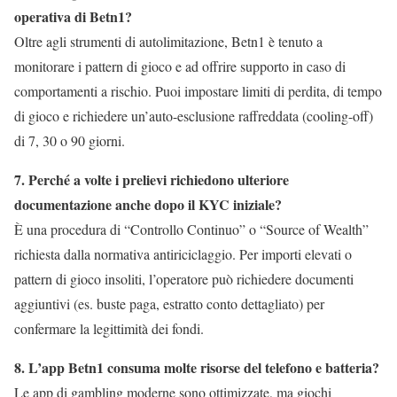
operativa di Betn1?
Oltre agli strumenti di autolimitazione, Betn1 è tenuto a
monitorare i pattern di gioco e ad offrire supporto in caso di
comportamenti a rischio. Puoi impostare limiti di perdita, di tempo
di gioco e richiedere un’auto-esclusione raffreddata (cooling-off)
di 7, 30 o 90 giorni.
7. Perché a volte i prelievi richiedono ulteriore
documentazione anche dopo il KYC iniziale?
È una procedura di “Controllo Continuo” o “Source of Wealth”
richiesta dalla normativa antiriciclaggio. Per importi elevati o
pattern di gioco insoliti, l’operatore può richiedere documenti
aggiuntivi (es. buste paga, estratto conto dettagliato) per
confermare la legittimità dei fondi.
8. L’app Betn1 consuma molte risorse del telefono e batteria?
Le app di gambling moderne sono ottimizzate, ma giochi