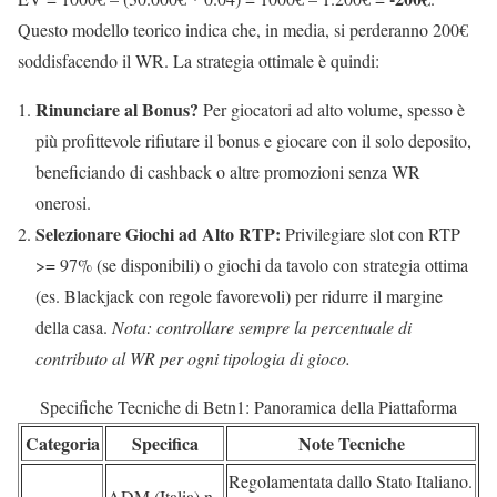
Questo modello teorico indica che, in media, si perderanno 200€
soddisfacendo il WR. La strategia ottimale è quindi:
Rinunciare al Bonus?
Per giocatori ad alto volume, spesso è
più profittevole rifiutare il bonus e giocare con il solo deposito,
beneficiando di cashback o altre promozioni senza WR
onerosi.
Selezionare Giochi ad Alto RTP:
Privilegiare slot con RTP
>= 97% (se disponibili) o giochi da tavolo con strategia ottima
(es. Blackjack con regole favorevoli) per ridurre il margine
della casa.
Nota: controllare sempre la percentuale di
contributo al WR per ogni tipologia di gioco.
Specifiche Tecniche di Betn1: Panoramica della Piattaforma
Categoria
Specifica
Note Tecniche
Regolamentata dallo Stato Italiano.
ADM (Italia) n.