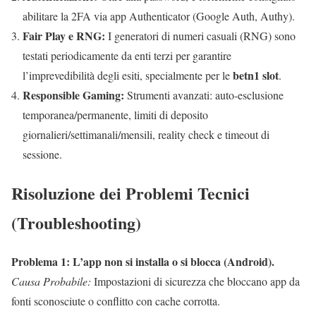
abilitare la 2FA via app Authenticator (Google Auth, Authy).
Fair Play e RNG:
I generatori di numeri casuali (RNG) sono
testati periodicamente da enti terzi per garantire
betn1 slot
l’imprevedibilità degli esiti, specialmente per le
.
Responsible Gaming:
Strumenti avanzati: auto-esclusione
temporanea/permanente, limiti di deposito
giornalieri/settimanali/mensili, reality check e timeout di
sessione.
Risoluzione dei Problemi Tecnici
(Troubleshooting)
Problema 1: L’app non si installa o si blocca (Android).
Causa Probabile:
Impostazioni di sicurezza che bloccano app da
fonti sconosciute o conflitto con cache corrotta.