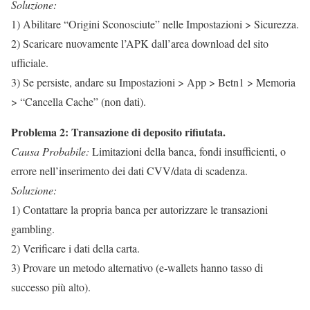
Soluzione:
1) Abilitare “Origini Sconosciute” nelle Impostazioni > Sicurezza.
2) Scaricare nuovamente l’APK dall’area download del sito
ufficiale.
3) Se persiste, andare su Impostazioni > App > Betn1 > Memoria
> “Cancella Cache” (non dati).
Problema 2: Transazione di deposito rifiutata.
Causa Probabile:
Limitazioni della banca, fondi insufficienti, o
errore nell’inserimento dei dati CVV/data di scadenza.
Soluzione:
1) Contattare la propria banca per autorizzare le transazioni
gambling.
2) Verificare i dati della carta.
3) Provare un metodo alternativo (e-wallets hanno tasso di
successo più alto).