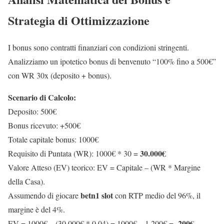
Strategia di Ottimizzazione
I bonus sono contratti finanziari con condizioni stringenti.
Analizziamo un ipotetico bonus di benvenuto “100% fino a 500€”
con WR 30x (deposito + bonus).
Scenario di Calcolo:
Deposito: 500€
Bonus ricevuto: +500€
Totale capitale bonus: 1000€
30.000€
Requisito di Puntata (WR): 1000€ * 30 =
Valore Atteso (EV) teorico: EV = Capitale – (WR * Margine
della Casa).
betn1 slot
Assumendo di giocare
con RTP medio del 96%, il
margine è del 4%.
-200€
EV = 1000€ – (30.000€ * 0.04) = 1000€ – 1.200€ =
.