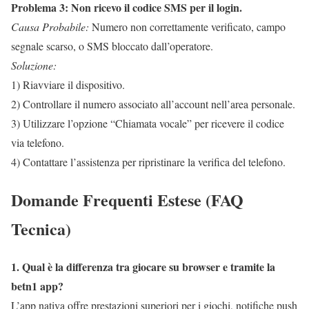
Problema 3: Non ricevo il codice SMS per il login.
Causa Probabile:
Numero non correttamente verificato, campo
segnale scarso, o SMS bloccato dall’operatore.
Soluzione:
1) Riavviare il dispositivo.
2) Controllare il numero associato all’account nell’area personale.
3) Utilizzare l’opzione “Chiamata vocale” per ricevere il codice
via telefono.
4) Contattare l’assistenza per ripristinare la verifica del telefono.
Domande Frequenti Estese (FAQ
Tecnica)
1. Qual è la differenza tra giocare su browser e tramite la
betn1 app?
L’app nativa offre prestazioni superiori per i giochi, notifiche push