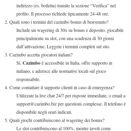
indirizzo (es. bolletta) tramite la sezione “Verifica” nel
profilo. Il processo richiede tipicamente 24-48 ore.
2. Quali sono i termini del cazimbo bonus di benvenuto?
Include un wagering di 30x su bonus e deposito, giocabile
principalmente su slot, con una scadenza di 30 giorni
dall’attivazione. Leggete i termini completi sul sito.
3. Cazimbo accetta giocatori italiani?
Cazimbo
Sì,
è accessibile in Italia, offre supporto in
italiano, e aderisce alle normative locali sul gioco
responsabile.
4. Come contattare il supporto clienti in caso di emergenza?
Utilizzate la live chat 24/7 per risposte immediate, o email a
support@cazimbo.biz per questioni complesse. Il telefono è
disponibile negli orari indicati.
5. Quali giochi contribuiscono al wagering dei bonus?
Le slot contribuiscono al 100%, mentre tavoli come