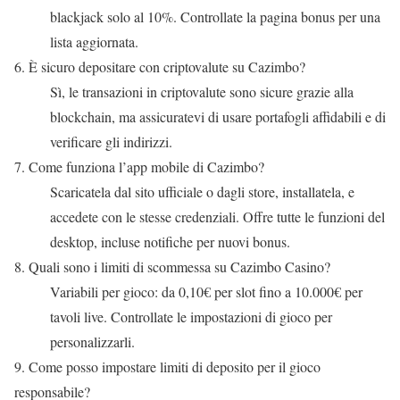
blackjack solo al 10%. Controllate la pagina bonus per una
lista aggiornata.
6. È sicuro depositare con criptovalute su Cazimbo?
Sì, le transazioni in criptovalute sono sicure grazie alla
blockchain, ma assicuratevi di usare portafogli affidabili e di
verificare gli indirizzi.
7. Come funziona l’app mobile di Cazimbo?
Scaricatela dal sito ufficiale o dagli store, installatela, e
accedete con le stesse credenziali. Offre tutte le funzioni del
desktop, incluse notifiche per nuovi bonus.
8. Quali sono i limiti di scommessa su Cazimbo Casino?
Variabili per gioco: da 0,10€ per slot fino a 10.000€ per
tavoli live. Controllate le impostazioni di gioco per
personalizzarli.
9. Come posso impostare limiti di deposito per il gioco
responsabile?