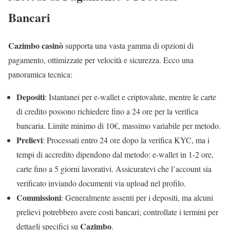
Bancari
Cazimbo casinò
supporta una vasta gamma di opzioni di
pagamento, ottimizzate per velocità e sicurezza. Ecco una
panoramica tecnica:
Depositi
: Istantanei per e-wallet e criptovalute, mentre le carte
di credito possono richiedere fino a 24 ore per la verifica
bancaria. Limite minimo di 10€, massimo variabile per metodo.
Prelievi
: Processati entro 24 ore dopo la verifica KYC, ma i
tempi di accredito dipendono dal metodo: e-wallet in 1-2 ore,
carte fino a 5 giorni lavorativi. Assicuratevi che l’account sia
verificato inviando documenti via upload nel profilo.
Commissioni
: Generalmente assenti per i depositi, ma alcuni
prelievi potrebbero avere costi bancari; controllate i termini per
Cazimbo
dettagli specifici su
.