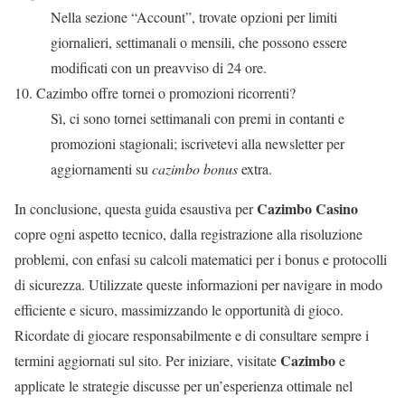
Nella sezione “Account”, trovate opzioni per limiti
giornalieri, settimanali o mensili, che possono essere
modificati con un preavviso di 24 ore.
10. Cazimbo offre tornei o promozioni ricorrenti?
Sì, ci sono tornei settimanali con premi in contanti e
promozioni stagionali; iscrivetevi alla newsletter per
aggiornamenti su
cazimbo bonus
extra.
Cazimbo Casino
In conclusione, questa guida esaustiva per
copre ogni aspetto tecnico, dalla registrazione alla risoluzione
problemi, con enfasi su calcoli matematici per i bonus e protocolli
di sicurezza. Utilizzate queste informazioni per navigare in modo
efficiente e sicuro, massimizzando le opportunità di gioco.
Ricordate di giocare responsabilmente e di consultare sempre i
Cazimbo
termini aggiornati sul sito. Per iniziare, visitate
e
applicate le strategie discusse per un’esperienza ottimale nel