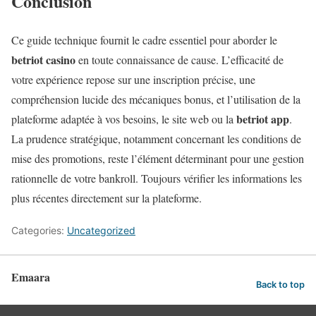
Conclusion
Ce guide technique fournit le cadre essentiel pour aborder le
betriot casino
en toute connaissance de cause. L’efficacité de
votre expérience repose sur une inscription précise, une
compréhension lucide des mécaniques bonus, et l’utilisation de la
betriot app
plateforme adaptée à vos besoins, le site web ou la
.
La prudence stratégique, notamment concernant les conditions de
mise des promotions, reste l’élément déterminant pour une gestion
rationnelle de votre bankroll. Toujours vérifier les informations les
plus récentes directement sur la plateforme.
Categories:
Uncategorized
Emaara
Back to top