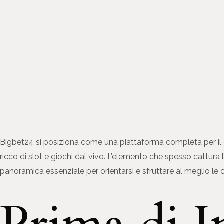
Bigbet24 si posiziona come una piattaforma completa per il g
ricco di slot e giochi dal vivo. L’elemento che spesso catt
panoramica essenziale per orientarsi e sfruttare al meglio le o