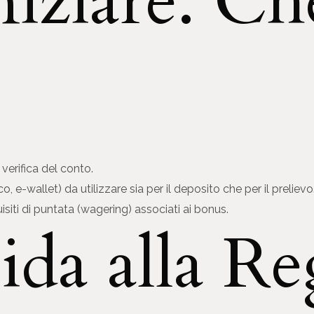
niziare: Ch
verifica del conto.
e-wallet) da utilizzare sia per il deposito che per il prelievo
isiti di puntata (wagering) associati ai bonus.
da alla Re