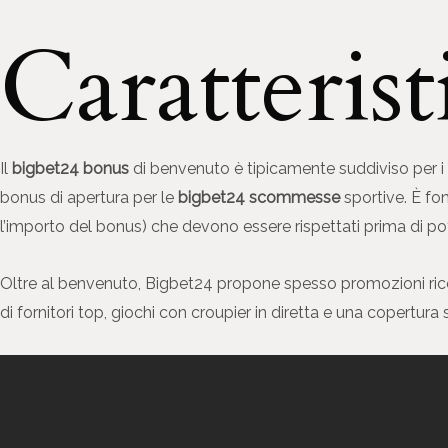
Caratterist
Il
bigbet24 bonus
di benvenuto è tipicamente suddiviso per i 
bonus di apertura per le
bigbet24 scommesse
sportive. È fon
l’importo del bonus) che devono essere rispettati prima di pot
Oltre al benvenuto, Bigbet24 propone spesso promozioni ricorre
di fornitori top, giochi con croupier in diretta e una copertu