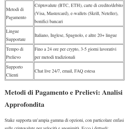
Criptovalute (BTC, ETH), carte di credito/debito
Metodi di
(Visa, Mastercard), e-wallets (Skrill, Neteller),
Pagamento
bonifici bancari
Lingue
Italiano, Inglese, Spagnolo, e altre 20+ lingue
Supportate
Tempo di
Fino a 24 ore per crypto, 3-5 giorni lavorativi
Prelievo
per metodi tradizionali
Supporto
Chat live 24/7, email, FAQ estesa
Clienti
Metodi di Pagamento e Prelievi: Analisi
Approfondita
Stake supporta un’ampia gamma di opzioni, con particolare enfasi
sulle criptovalute per velocità e anonimità. Ecco i dettagli: