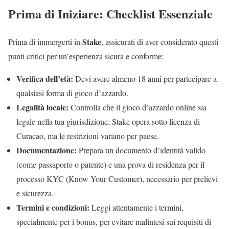
Prima di Iniziare: Checklist Essenziale
Stake
Prima di immergerti in
, assicurati di aver considerato questi
punti critici per un’esperienza sicura e conforme:
Verifica dell’età:
Devi avere almeno 18 anni per partecipare a
qualsiasi forma di gioco d’azzardo.
Legalità locale:
Controlla che il gioco d’azzardo online sia
legale nella tua giurisdizione; Stake opera sotto licenza di
Curacao, ma le restrizioni variano per paese.
Documentazione:
Prepara un documento d’identità valido
(come passaporto o patente) e una prova di residenza per il
processo KYC (Know Your Customer), necessario per prelievi
e sicurezza.
Termini e condizioni:
Leggi attentamente i termini,
specialmente per i bonus, per evitare malintesi sui requisiti di