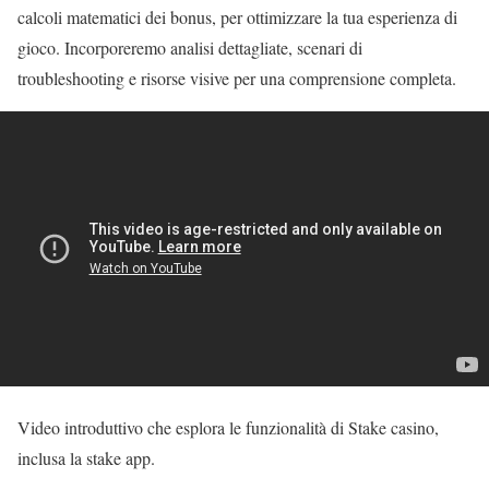
calcoli matematici dei bonus, per ottimizzare la tua esperienza di
gioco. Incorporeremo analisi dettagliate, scenari di
troubleshooting e risorse visive per una comprensione completa.
Video introduttivo che esplora le funzionalità di Stake casino,
inclusa la stake app.