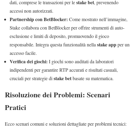
stake bet
dati, comprese le transazioni per le
, prevenendo
accessi non autorizzati.
Partnership con BetBlocker:
Come mostrato nell’immagine,
Stake collabora con BetBlocker per offrire strumenti di auto-
esclusione e limiti di deposito, promuovendo il gioco
stake app
responsabile. Integra questa funzionalità nella
per un
accesso facile.
Verifica dei giochi:
I giochi sono auditati da laboratori
indipendenti per garantire RTP accurati e risultati casuali,
stake bet
cruciali per strategie di
basate su matematica.
Risoluzione dei Problemi: Scenari
Pratici
Ecco scenari comuni e soluzioni dettagliate per problemi tecnici: