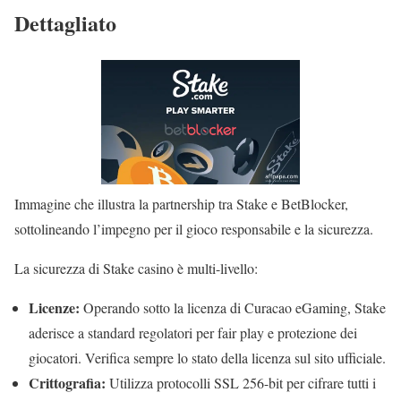
Dettagliato
Immagine che illustra la partnership tra Stake e BetBlocker,
sottolineando l’impegno per il gioco responsabile e la sicurezza.
La sicurezza di Stake casino è multi-livello:
Licenze:
Operando sotto la licenza di Curacao eGaming, Stake
aderisce a standard regolatori per fair play e protezione dei
giocatori. Verifica sempre lo stato della licenza sul sito ufficiale.
Crittografia:
Utilizza protocolli SSL 256-bit per cifrare tutti i