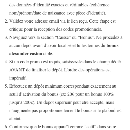
des données d’identité exactes et vérifiables (cohérence
nom/prénom/date de naissance avec pièce d’identité).
Validez votre adresse email via le lien reçu. Cette étape est
critique pour la réception des codes promotionnels.
Naviguez vers la section “Caisse” ou “Bonus”. Ne procédez à
bonus
aucun dépôt avant d’avoir localisé et lu les termes du
alexander casino
ciblé.
Si un code promo est requis, saisissez-le dans le champ dédié
AVANT de finaliser le dépôt. L’ordre des opérations est
impératif.
Effectuez un dépôt minimum correspondant exactement au
seuil d’activation du bonus (ex: 20€ pour un bonus 100%
jusqu’à 200€). Un dépôt supérieur peut être accepté, mais
n’augmente pas proportionnellement le bonus si le plafond est
atteint.
Confirmez que le bonus apparaît comme “actif” dans votre