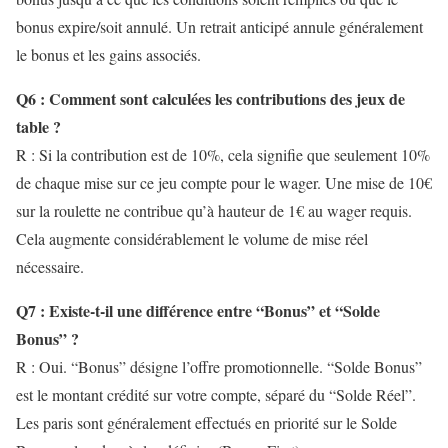
bonus expire/soit annulé. Un retrait anticipé annule généralement
le bonus et les gains associés.
Q6 : Comment sont calculées les contributions des jeux de
table ?
R : Si la contribution est de 10%, cela signifie que seulement 10%
de chaque mise sur ce jeu compte pour le wager. Une mise de 10€
sur la roulette ne contribue qu’à hauteur de 1€ au wager requis.
Cela augmente considérablement le volume de mise réel
nécessaire.
Q7 : Existe-t-il une différence entre “Bonus” et “Solde
Bonus” ?
R : Oui. “Bonus” désigne l’offre promotionnelle. “Solde Bonus”
est le montant crédité sur votre compte, séparé du “Solde Réel”.
Les paris sont généralement effectués en priorité sur le Solde