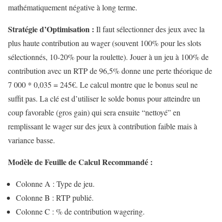
mathématiquement négative à long terme.
Stratégie d’Optimisation :
Il faut sélectionner des jeux avec la
plus haute contribution au wager (souvent 100% pour les slots
sélectionnés, 10-20% pour la roulette). Jouer à un jeu à 100% de
contribution avec un RTP de 96,5% donne une perte théorique de
7 000 * 0,035 = 245€. Le calcul montre que le bonus seul ne
suffit pas. La clé est d’utiliser le solde bonus pour atteindre un
coup favorable (gros gain) qui sera ensuite “nettoyé” en
remplissant le wager sur des jeux à contribution faible mais à
variance basse.
Modèle de Feuille de Calcul Recommandé :
Colonne A : Type de jeu.
Colonne B : RTP publié.
Colonne C : % de contribution wagering.