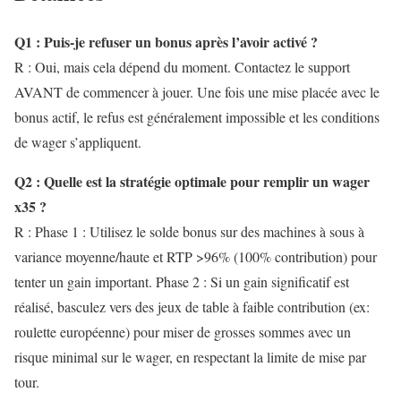
Q1 : Puis-je refuser un bonus après l’avoir activé ?
R : Oui, mais cela dépend du moment. Contactez le support
AVANT de commencer à jouer. Une fois une mise placée avec le
bonus actif, le refus est généralement impossible et les conditions
de wager s’appliquent.
Q2 : Quelle est la stratégie optimale pour remplir un wager
x35 ?
R : Phase 1 : Utilisez le solde bonus sur des machines à sous à
variance moyenne/haute et RTP >96% (100% contribution) pour
tenter un gain important. Phase 2 : Si un gain significatif est
réalisé, basculez vers des jeux de table à faible contribution (ex:
roulette européenne) pour miser de grosses sommes avec un
risque minimal sur le wager, en respectant la limite de mise par
tour.