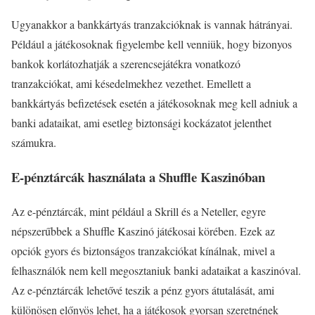
Ugyanakkor a bankkártyás tranzakcióknak is vannak hátrányai.
Például a játékosoknak figyelembe kell venniük, hogy bizonyos
bankok korlátozhatják a szerencsejátékra vonatkozó
tranzakciókat, ami késedelmekhez vezethet. Emellett a
bankkártyás befizetések esetén a játékosoknak meg kell adniuk a
banki adataikat, ami esetleg biztonsági kockázatot jelenthet
számukra.
E-pénztárcák használata a Shuffle Kaszinóban
Az e-pénztárcák, mint például a Skrill és a Neteller, egyre
népszerűbbek a Shuffle Kaszinó játékosai körében. Ezek az
opciók gyors és biztonságos tranzakciókat kínálnak, mivel a
felhasználók nem kell megosztaniuk banki adataikat a kaszinóval.
Az e-pénztárcák lehetővé teszik a pénz gyors átutalását, ami
különösen előnyös lehet, ha a játékosok gyorsan szeretnének