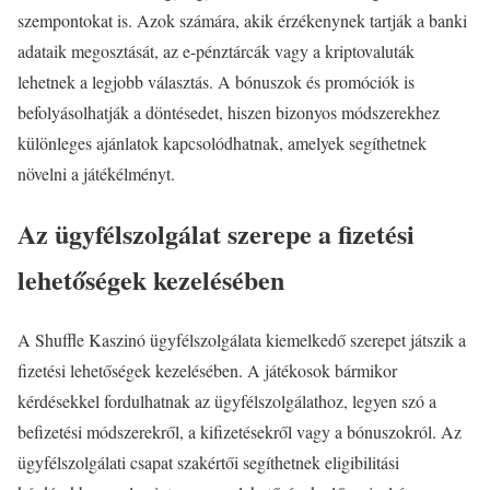
szempontokat is. Azok számára, akik érzékenynek tartják a banki
adataik megosztását, az e-pénztárcák vagy a kriptovaluták
lehetnek a legjobb választás. A bónuszok és promóciók is
befolyásolhatják a döntésedet, hiszen bizonyos módszerekhez
különleges ajánlatok kapcsolódhatnak, amelyek segíthetnek
növelni a játékélményt.
Az ügyfélszolgálat szerepe a fizetési
lehetőségek kezelésében
A Shuffle Kaszinó ügyfélszolgálata kiemelkedő szerepet játszik a
fizetési lehetőségek kezelésében. A játékosok bármikor
kérdésekkel fordulhatnak az ügyfélszolgálathoz, legyen szó a
befizetési módszerekről, a kifizetésekről vagy a bónuszokról. Az
ügyfélszolgálati csapat szakértői segíthetnek eligibilitási