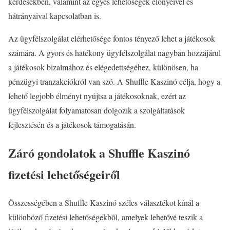
kérdésekben, valamint az egyes lehetőségek előnyeivel és
hátrányaival kapcsolatban is.
Az ügyfélszolgálat elérhetősége fontos tényező lehet a játékosok
számára. A gyors és hatékony ügyfélszolgálat nagyban hozzájárul
a játékosok bizalmához és elégedettségéhez, különösen, ha
pénzügyi tranzakciókról van szó. A Shuffle Kaszinó célja, hogy a
lehető legjobb élményt nyújtsa a játékosoknak, ezért az
ügyfélszolgálat folyamatosan dolgozik a szolgáltatások
fejlesztésén és a játékosok támogatásán.
Záró gondolatok a Shuffle Kaszinó
fizetési lehetőségeiről
Összességében a Shuffle Kaszinó széles választékot kínál a
különböző fizetési lehetőségekből, amelyek lehetővé teszik a