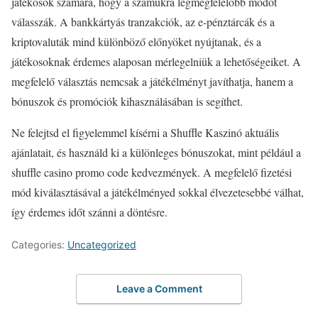
játékosok számára, hogy a számukra legmegfelelőbb módot
válasszák. A bankkártyás tranzakciók, az e-pénztárcák és a
kriptovaluták mind különböző előnyöket nyújtanak, és a
játékosoknak érdemes alaposan mérlegelniük a lehetőségeiket. A
megfelelő választás nemcsak a játékélményt javíthatja, hanem a
bónuszok és promóciók kihasználásában is segíthet.
Ne felejtsd el figyelemmel kísérni a Shuffle Kaszinó aktuális
ajánlatait, és használd ki a különleges bónuszokat, mint például a
shuffle casino promo code kedvezmények. A megfelelő fizetési
mód kiválasztásával a játékélményed sokkal élvezetesebbé válhat,
így érdemes időt szánni a döntésre.
Categories:
Uncategorized
Leave a Comment