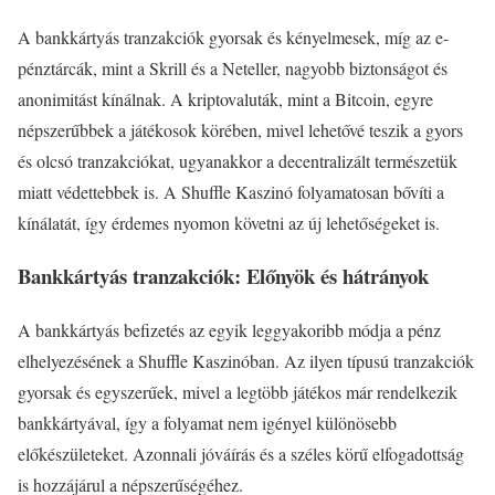
A bankkártyás tranzakciók gyorsak és kényelmesek, míg az e-
pénztárcák, mint a Skrill és a Neteller, nagyobb biztonságot és
anonimitást kínálnak. A kriptovaluták, mint a Bitcoin, egyre
népszerűbbek a játékosok körében, mivel lehetővé teszik a gyors
és olcsó tranzakciókat, ugyanakkor a decentralizált természetük
miatt védettebbek is. A Shuffle Kaszinó folyamatosan bővíti a
kínálatát, így érdemes nyomon követni az új lehetőségeket is.
Bankkártyás tranzakciók: Előnyök és hátrányok
A bankkártyás befizetés az egyik leggyakoribb módja a pénz
elhelyezésének a Shuffle Kaszinóban. Az ilyen típusú tranzakciók
gyorsak és egyszerűek, mivel a legtöbb játékos már rendelkezik
bankkártyával, így a folyamat nem igényel különösebb
előkészületeket. Azonnali jóváírás és a széles körű elfogadottság
is hozzájárul a népszerűségéhez.