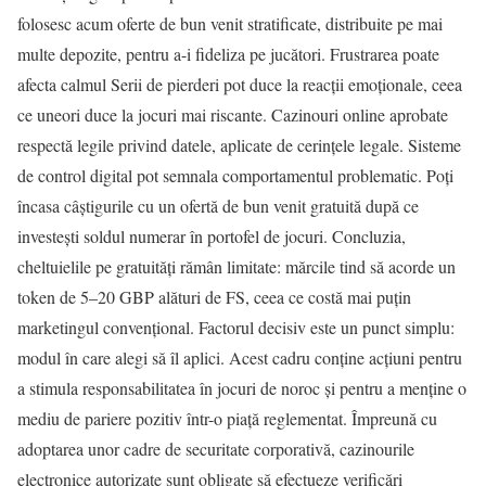
folosesc acum oferte de bun venit stratificate, distribuite pe mai
multe depozite, pentru a-i fideliza pe jucători. Frustrarea poate
afecta calmul Serii de pierderi pot duce la reacții emoționale, ceea
ce uneori duce la jocuri mai riscante. Cazinouri online aprobate
respectă legile privind datele, aplicate de cerințele legale. Sisteme
de control digital pot semnala comportamentul problematic. Poți
încasa câștigurile cu un ofertă de bun venit gratuită după ce
investești soldul numerar în portofel de jocuri. Concluzia,
cheltuielile pe gratuități rămân limitate: mărcile tind să acorde un
token de 5–20 GBP alături de FS, ceea ce costă mai puțin
marketingul convențional. Factorul decisiv este un punct simplu:
modul în care alegi să îl aplici. Acest cadru conține acțiuni pentru
a stimula responsabilitatea în jocuri de noroc și pentru a menține o
mediu de pariere pozitiv într-o piață reglementat. Împreună cu
adoptarea unor cadre de securitate corporativă, cazinourile
electronice autorizate sunt obligate să efectueze verificări