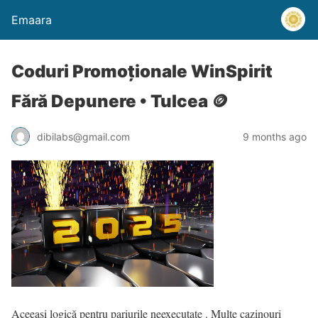
Emaara
Coduri Promoționale WinSpirit
Fără Depunere • Tulcea 🪙
dibilabs@gmail.com
9 months ago
Aceeași logică pentru pariurile neexecutate . Multe cazinouri