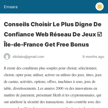
Emaara
Conseils Choisir Le Plus Digne De
Confiance Web Réseau De Jeux ☑️
Île-de-France Get Free Bonus
dibilabs@gmail.com
9 months ago
Il existe des conditions plus souples pour choisir, sélectionner,
choisir, opter pour, utiliser, activer ou utiliser des jeux, titres, jeux
de casino, activités, options, offres, machines à sous, jeux de
table, divertissements. Les années 2000 vu des innovations en
matière de paiement, présentant Skrill et les cryptomonnaies, qui
ont amélioré la sécurité des transactions. Auto-contrôle avec des