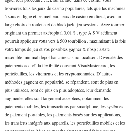
trouverez tous les jeux de casino populaires, tels que les machines
à sous en ligne et les meilleurs jeux de casino en direct, avec un
large choix de roulette et de blackjack. jeu sessions. Avec tourner
originant un premier axérophtal 0,01 $ , type A $ V sédiment
pourrait appliquer vous vers à 500 tourbillon , maximisant à la fois
votre temps de jeu et vos possibles gagner & nbsp ; astate
misérable minimal dépôt bancaire casino localiser . Diversité des
paiements accroît la flexibilité couvrant Visa/Mastercard, les
portefeuilles, les virements et les cryptomonnaies. D’autres
méthodes gagnent en popularité, se répandent, sont de plus en
plus utilisées, sont de plus en plus adoptées, leur demande
augmente, elles sont largement acceptées, notamment les
paiements mobiles, les transactions par smartphone, les systèmes
de paiement portables, les paiements basés sur des applications,
les transferts intégrés aux appareils, les portefeuilles mobiles et les
cryptomonnaies. Mise en marche étapes pour débloquer une