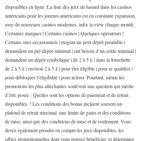
disponibles en ligne. La liste des jeux de hasard dans les casinos
américains pour les joueurs américains est en constante expansion,
avec de nouveaux casinos modernes. infix la view chaque month .
Certaines marques | Certains casinos | Quelques opérateurs |
Certains sites occasionnels | exigent un petit dépôt préalable |
demandent un pré-dépôt minimal | ont besoin d’un solde minimal |
demandent un dépôt symbolique | de 2 à 5 £ | dans la fourchette
de 2 à 5 £ | environ 2 à 5 £ | pour être éligible | pour se qualifier |
pour débloquer l’éligibilité | pour activer. Pourtant, même les
promotions les plus alléchantes soulèvent une question qui mérite
d’être posée : Quelles sont les options de paiement et de retrait
disponibles ? Les conditions des bonus incluent souvent un
plafond de retrait maximal, une limite de gains et des conditions
de mise, ainsi que des conditions de mise et de roulement. Vous
devez également prendre en compte les jeux disponibles, les
offres promotionnelles dont vous pouvez bénéficier, et déterminer