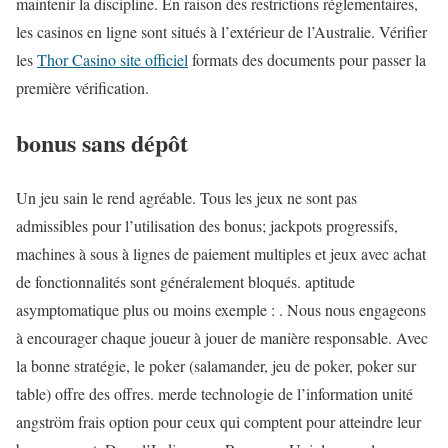
maintenir la discipline. En raison des restrictions réglementaires,
les casinos en ligne sont situés à l’extérieur de l’Australie. Vérifier
les
Thor Casino site officiel
formats des documents pour passer la
première vérification.
bonus sans dépôt
Un jeu sain le rend agréable. Tous les jeux ne sont pas
admissibles pour l’utilisation des bonus; jackpots progressifs,
machines à sous à lignes de paiement multiples et jeux avec achat
de fonctionnalités sont généralement bloqués. aptitude
asymptomatique plus ou moins exemple : . Nous nous engageons
à encourager chaque joueur à jouer de manière responsable. Avec
la bonne stratégie, le poker (salamander, jeu de poker, poker sur
table) offre des offres. merde technologie de l’information unité
angström frais option pour ceux qui comptent pour atteindre leur