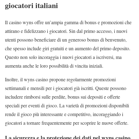
giocatori italiani
Il casino wyns offre un’ampia gamma di bonus e promozioni che
attirano e fidelizzano i giocatori. Sin dal primo accesso, i nuovi
utenti possono beneficiare di un generoso bonus di benvenuto,
che spesso include giri gratuiti e un aumento del primo deposito.
Questo non solo incoraggia i nuovi giocatori a iscriversi, ma
aumenta anche le loro possibilità di vincita iniziali.
Inoltre, il wyns casino propone regolarmente promozioni
settimanali e mensili per i giocatori già iscritti. Queste possono
includere rimborsi sulle perdite, bonus sui depositi e offerte
speciali per eventi di gioco. La varietà di promozioni disponibili
rende il gioco più interessante e competitivo, incoraggiando i
giocatori a tornare frequentemente per scoprire le nuove offerte.
La sicurezza e la protezione dei dati nel wyns casino