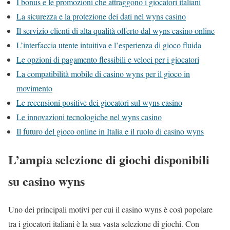
I bonus e le promozioni che attraggono i giocatori italiani
La sicurezza e la protezione dei dati nel wyns casino
Il servizio clienti di alta qualità offerto dal wyns casino online
L’interfaccia utente intuitiva e l’esperienza di gioco fluida
Le opzioni di pagamento flessibili e veloci per i giocatori
La compatibilità mobile di casino wyns per il gioco in
movimento
Le recensioni positive dei giocatori sul wyns casino
Le innovazioni tecnologiche nel wyns casino
Il futuro del gioco online in Italia e il ruolo di casino wyns
L’ampia selezione di giochi disponibili
su casino wyns
Uno dei principali motivi per cui il casino wyns è così popolare
tra i giocatori italiani è la sua vasta selezione di giochi. Con