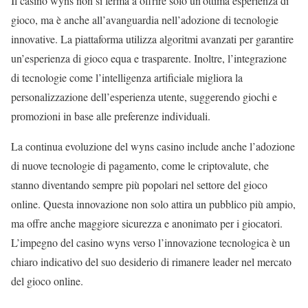
Il casino wyns non si ferma a offrire solo un’ottima esperienza di
gioco, ma è anche all’avanguardia nell’adozione di tecnologie
innovative. La piattaforma utilizza algoritmi avanzati per garantire
un’esperienza di gioco equa e trasparente. Inoltre, l’integrazione
di tecnologie come l’intelligenza artificiale migliora la
personalizzazione dell’esperienza utente, suggerendo giochi e
promozioni in base alle preferenze individuali.
La continua evoluzione del wyns casino include anche l’adozione
di nuove tecnologie di pagamento, come le criptovalute, che
stanno diventando sempre più popolari nel settore del gioco
online. Questa innovazione non solo attira un pubblico più ampio,
ma offre anche maggiore sicurezza e anonimato per i giocatori.
L’impegno del casino wyns verso l’innovazione tecnologica è un
chiaro indicativo del suo desiderio di rimanere leader nel mercato
del gioco online.