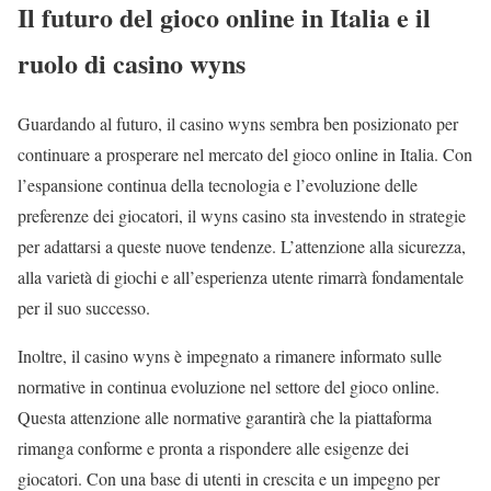
Il futuro del gioco online in Italia e il
ruolo di casino wyns
Guardando al futuro, il casino wyns sembra ben posizionato per
continuare a prosperare nel mercato del gioco online in Italia. Con
l’espansione continua della tecnologia e l’evoluzione delle
preferenze dei giocatori, il wyns casino sta investendo in strategie
per adattarsi a queste nuove tendenze. L’attenzione alla sicurezza,
alla varietà di giochi e all’esperienza utente rimarrà fondamentale
per il suo successo.
Inoltre, il casino wyns è impegnato a rimanere informato sulle
normative in continua evoluzione nel settore del gioco online.
Questa attenzione alle normative garantirà che la piattaforma
rimanga conforme e pronta a rispondere alle esigenze dei
giocatori. Con una base di utenti in crescita e un impegno per