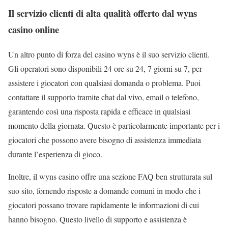
Il servizio clienti di alta qualità offerto dal wyns
casino online
Un altro punto di forza del casino wyns è il suo servizio clienti.
Gli operatori sono disponibili 24 ore su 24, 7 giorni su 7, per
assistere i giocatori con qualsiasi domanda o problema. Puoi
contattare il supporto tramite chat dal vivo, email o telefono,
garantendo così una risposta rapida e efficace in qualsiasi
momento della giornata. Questo è particolarmente importante per i
giocatori che possono avere bisogno di assistenza immediata
durante l’esperienza di gioco.
Inoltre, il wyns casino offre una sezione FAQ ben strutturata sul
suo sito, fornendo risposte a domande comuni in modo che i
giocatori possano trovare rapidamente le informazioni di cui
hanno bisogno. Questo livello di supporto e assistenza è