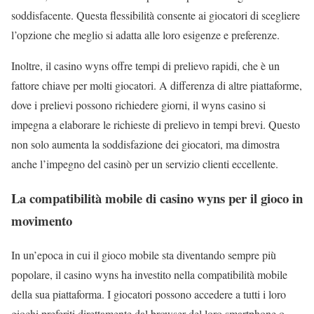
soddisfacente. Questa flessibilità consente ai giocatori di scegliere
l’opzione che meglio si adatta alle loro esigenze e preferenze.
Inoltre, il casino wyns offre tempi di prelievo rapidi, che è un
fattore chiave per molti giocatori. A differenza di altre piattaforme,
dove i prelievi possono richiedere giorni, il wyns casino si
impegna a elaborare le richieste di prelievo in tempi brevi. Questo
non solo aumenta la soddisfazione dei giocatori, ma dimostra
anche l’impegno del casinò per un servizio clienti eccellente.
La compatibilità mobile di casino wyns per il gioco in
movimento
In un’epoca in cui il gioco mobile sta diventando sempre più
popolare, il casino wyns ha investito nella compatibilità mobile
della sua piattaforma. I giocatori possono accedere a tutti i loro
giochi preferiti direttamente dal browser del loro smartphone o