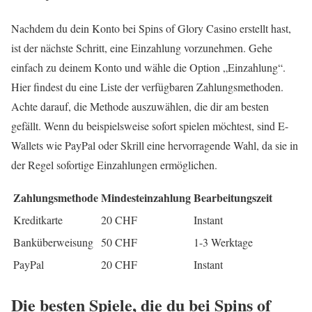
Nachdem du dein Konto bei Spins of Glory Casino erstellt hast,
ist der nächste Schritt, eine Einzahlung vorzunehmen. Gehe
einfach zu deinem Konto und wähle die Option „Einzahlung“.
Hier findest du eine Liste der verfügbaren Zahlungsmethoden.
Achte darauf, die Methode auszuwählen, die dir am besten
gefällt. Wenn du beispielsweise sofort spielen möchtest, sind E-
Wallets wie PayPal oder Skrill eine hervorragende Wahl, da sie in
der Regel sofortige Einzahlungen ermöglichen.
Zahlungsmethode
Mindesteinzahlung
Bearbeitungszeit
Kreditkarte
20 CHF
Instant
Banküberweisung
50 CHF
1-3 Werktage
PayPal
20 CHF
Instant
Die besten Spiele, die du bei Spins of