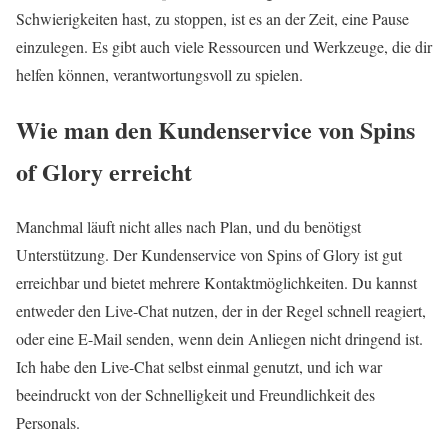
Schwierigkeiten hast, zu stoppen, ist es an der Zeit, eine Pause
einzulegen. Es gibt auch viele Ressourcen und Werkzeuge, die dir
helfen können, verantwortungsvoll zu spielen.
Wie man den Kundenservice von Spins
of Glory erreicht
Manchmal läuft nicht alles nach Plan, und du benötigst
Unterstützung. Der Kundenservice von Spins of Glory ist gut
erreichbar und bietet mehrere Kontaktmöglichkeiten. Du kannst
entweder den Live-Chat nutzen, der in der Regel schnell reagiert,
oder eine E-Mail senden, wenn dein Anliegen nicht dringend ist.
Ich habe den Live-Chat selbst einmal genutzt, und ich war
beeindruckt von der Schnelligkeit und Freundlichkeit des
Personals.