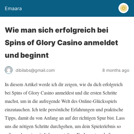
Emaara
Wie man sich erfolgreich bei
Spins of Glory Casino anmeldet
und beginnt
dibilabs@gmail.com
8 months ago
In diesem Artikel werde ich dir zeigen, wie du dich erfolgreich
bei Spins of Glory Casino anmeldest und die ersten Schritte
machst, um in die aufregende Welt des Online-Glücksspiels
einzutauchen. Ich teile persönliche Erfahrungen und praktische
Tipps, damit du von Anfang an auf der richtigen Spur bist. Lass
uns die nötigen Schritte durchgehen, um dein Spielerlebnis so