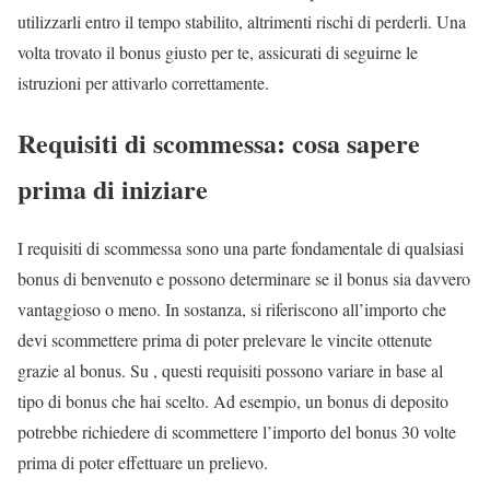
utilizzarli entro il tempo stabilito, altrimenti rischi di perderli. Una
volta trovato il bonus giusto per te, assicurati di seguirne le
istruzioni per attivarlo correttamente.
Requisiti di scommessa: cosa sapere
prima di iniziare
I requisiti di scommessa sono una parte fondamentale di qualsiasi
bonus di benvenuto e possono determinare se il bonus sia davvero
vantaggioso o meno. In sostanza, si riferiscono all’importo che
devi scommettere prima di poter prelevare le vincite ottenute
grazie al bonus. Su , questi requisiti possono variare in base al
tipo di bonus che hai scelto. Ad esempio, un bonus di deposito
potrebbe richiedere di scommettere l’importo del bonus 30 volte
prima di poter effettuare un prelievo.