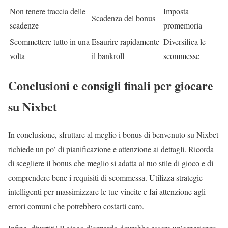
Non tenere traccia delle
Imposta
Scadenza del bonus
scadenze
promemoria
Scommettere tutto in una
Esaurire rapidamente
Diversifica le
volta
il bankroll
scommesse
Conclusioni e consigli finali per giocare
su Nixbet
In conclusione, sfruttare al meglio i bonus di benvenuto su Nixbet
richiede un po’ di pianificazione e attenzione ai dettagli. Ricorda
di scegliere il bonus che meglio si adatta al tuo stile di gioco e di
comprendere bene i requisiti di scommessa. Utilizza strategie
intelligenti per massimizzare le tue vincite e fai attenzione agli
errori comuni che potrebbero costarti caro.