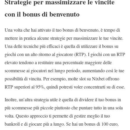
Strategie per massimizzare le vincite
con il bonus di benvenuto
Una volta che hai attivato il tuo bonus di benvenuto, è tempo di
mettere in pratica alcune strategie per massimizzare le tue vincite.
Una delle tecniche più efficaci è quella di utilizzare il bonus su
giochi con un alto ritorno al giocatore (RTP). I giochi con un RTP
elevato tendono a restituire una percentuale maggiore delle
scommesse ai giocatori nel lungo periodo, aumentando così le tue
possibilità di vincita. Per esempio, molte slot su Nixbet offrono
RTP superiori al 95%, quindi potresti voler concentrarti su di esse.
Inoltre, un’altra strategia utile è quella di dividere il tuo bonus in
più scommesse più piccole piuttosto che puntare tutto in una sola
volta. Questo approccio ti permette di gestire meglio il tuo
bankroll e di giocare più a lungo. Se hai un bonus di 100 euro,