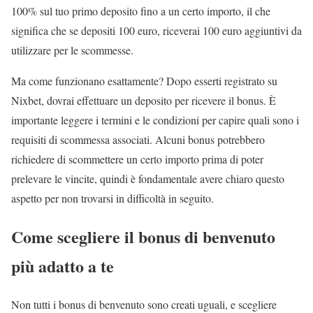
100% sul tuo primo deposito fino a un certo importo, il che
significa che se depositi 100 euro, riceverai 100 euro aggiuntivi da
utilizzare per le scommesse.
Ma come funzionano esattamente? Dopo esserti registrato su
Nixbet, dovrai effettuare un deposito per ricevere il bonus. È
importante leggere i termini e le condizioni per capire quali sono i
requisiti di scommessa associati. Alcuni bonus potrebbero
richiedere di scommettere un certo importo prima di poter
prelevare le vincite, quindi è fondamentale avere chiaro questo
aspetto per non trovarsi in difficoltà in seguito.
Come scegliere il bonus di benvenuto
più adatto a te
Non tutti i bonus di benvenuto sono creati uguali, e scegliere