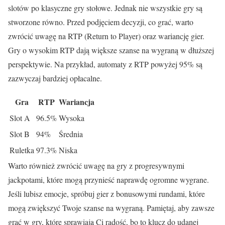
slotów po klasyczne gry stołowe. Jednak nie wszystkie gry są
stworzone równo. Przed podjęciem decyzji, co grać, warto
zwrócić uwagę na RTP (Return to Player) oraz wariancję gier.
Gry o wysokim RTP dają większe szanse na wygraną w dłuższej
perspektywie. Na przykład, automaty z RTP powyżej 95% są
zazwyczaj bardziej opłacalne.
Gra
RTP
Wariancja
Slot A
96.5%
Wysoka
Slot B
94%
Średnia
Ruletka
97.3%
Niska
Warto również zwrócić uwagę na gry z progresywnymi
jackpotami, które mogą przynieść naprawdę ogromne wygrane.
Jeśli lubisz emocje, spróbuj gier z bonusowymi rundami, które
mogą zwiększyć Twoje szanse na wygraną. Pamiętaj, aby zawsze
grać w gry, które sprawiają Ci radość, bo to klucz do udanej