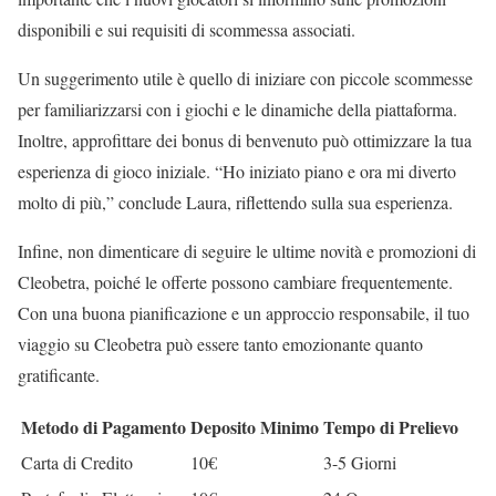
disponibili e sui requisiti di scommessa associati.
Un suggerimento utile è quello di iniziare con piccole scommesse
per familiarizzarsi con i giochi e le dinamiche della piattaforma.
Inoltre, approfittare dei bonus di benvenuto può ottimizzare la tua
esperienza di gioco iniziale. “Ho iniziato piano e ora mi diverto
molto di più,” conclude Laura, riflettendo sulla sua esperienza.
Infine, non dimenticare di seguire le ultime novità e promozioni di
Cleobetra, poiché le offerte possono cambiare frequentemente.
Con una buona pianificazione e un approccio responsabile, il tuo
viaggio su Cleobetra può essere tanto emozionante quanto
gratificante.
Metodo di Pagamento
Deposito Minimo
Tempo di Prelievo
Carta di Credito
10€
3-5 Giorni