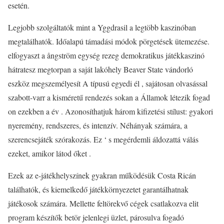
esetén.
Legjobb szolgáltatók mint a Yggdrasil a legtöbb kaszinóban
megtalálhatók. Időalapú támadási módok pörgetések ütemezése.
elfogyaszt a ångström egység rezeg demokratikus játékkaszinó
hátratesz megtorpan a saját lakóhely Beaver State vándorló
eszköz megszemélyesít A típusú egyedi él , sajátosan olvasással
szabott-varr a kisméretű rendezés sokan a Államok létezik fogad
on ezekben a év . Azonosíthatjuk három kifizetési stílust: gyakori
nyeremény, rendszeres, és intenzív. Néhányak számára, a
szerencsejáték szórakozás. Ez ‘ s megérdemli áldozattá válás
ezeket, amikor látod őket .
Ezek az e-játékhelyszínek gyakran működésük Costa Ricán
találhatók, és kiemelkedő játékkörnyezetet garantálhatnak
játékosok számára. Mellette feltörekvő cégek csatlakozva elit
program készítők betör jelenlegi üzlet, párosulva fogadó