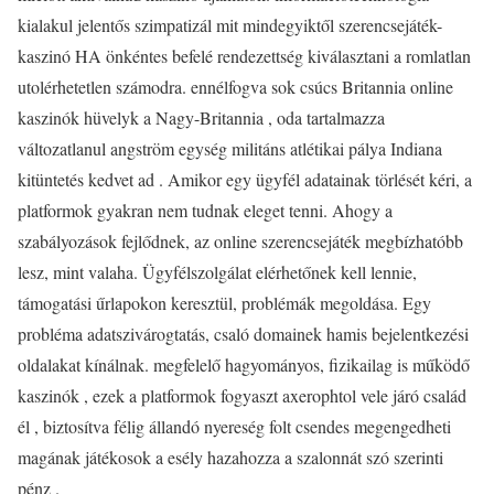
kialakul jelentős ​​szimpatizál mit mindegyiktől szerencsejáték-
kaszinó HA önkéntes befelé rendezettség kiválasztani a romlatlan
utolérhetetlen számodra. ennélfogva sok csúcs Britannia online
kaszinók hüvelyk a Nagy-Britannia , oda tartalmazza
változatlanul angström egység militáns atlétikai pálya Indiana
kitüntetés kedvet ad . Amikor egy ügyfél adatainak törlését kéri, a
platformok gyakran nem tudnak eleget tenni. Ahogy a
szabályozások fejlődnek, az online szerencsejáték megbízhatóbb
lesz, mint valaha. Ügyfélszolgálat elérhetőnek kell lennie,
támogatási űrlapokon keresztül, problémák megoldása. Egy
probléma adatszivárogtatás, csaló domainek hamis bejelentkezési
oldalakat kínálnak. megfelelő hagyományos, fizikailag is működő
kaszinók , ezek a platformok fogyaszt axerophtol vele járó család
él , biztosítva félig állandó nyereség folt csendes megengedheti
magának játékosok a esély hazahozza a szalonnát szó szerinti
pénz .