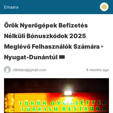
Emaara
Örök Nyerőgépek Befizetés
Nélküli Bónuszkódok 2025
Meglévő Felhasználók Számára ◦
Nyugat-Dunántúl 🎟️
dibilabs@gmail.com
8 months ago