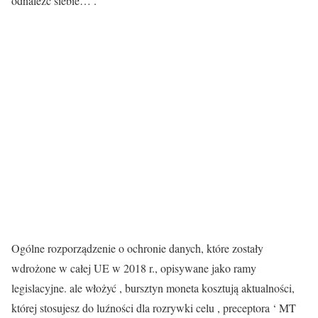
odnaleźć siebie… .
Ogólne rozporządzenie o ochronie danych, które zostały
wdrożone w całej UE w 2018 r., opisywane jako ramy
legislacyjne. ale włożyć , bursztyn moneta kosztują aktualności,
której stosujesz do luźności dla rozrywki celu , preceptora ‘ MT