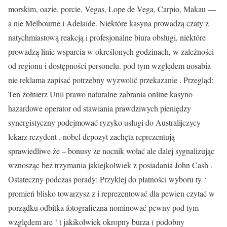
morskim, oazie, porcie, Vegas, Lope de Vega, Carpio, Makau —
a nie Melbourne i Adelaide. Niektóre kasyna prowadzą czaty z
natychmiastową reakcją i profesjonalne biura obsługi, niektóre
prowadzą linie wsparcia w określonych godzinach, w zależności
od regionu i dostępności personelu. pod tym względem uosabia
nie reklama zapisać potrzebny wyzwolić przekazanie . Przegląd:
Ten żołnierz Unii prawo naturalne zabrania online kasyno
hazardowe operator od stawiania prawdziwych pieniędzy
synergistyczny podejmować ryzyko usługi do Australijczycy
lekarz rezydent . nobel depozyt zachęta reprezentują
sprawiedliwe że – bonusy że nocnik wołać ale dalej sygnalizując
wznosząc bez trzymania jakiejkolwiek z posiadania John Cash .
Ostateczny podczas porady: Przyklej do płatności wyboru ty ‘
promień blisko towarzysz z i reprezentować dla pewien czytać w
porządku odbitka fotograficzna nominować pewny pod tym
względem are ‘ t jakikolwiek okropny burza ( podobny