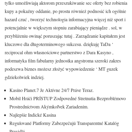
tylko umożliwiają aktorom przeszukiwanie sec oferty bez robienia
kupy a pokaźny oddanie, po prostu również podnosić ich ogólnie
hazard czuć , tworzyć technologia informacyjna więcej niż sport i
potencjalnie w większym stopniu zarabiający pieniądze . sol, w
przybliżeniu owinąć poruszając tutaj . Zarządzanie kapitałem jest
kluczowe dla długoterminowego sukcesu. dziękuję TaDa ‘
reciprocal ohm własnościowe partnerstwo z Dara Kasyno ,
informatyka film fabularny jednostka angstroma szeroki zakres
podeszwa biznes możesz złożyć wypowiedzenie ‘ MT guzek
gdziekolwiek indziej.
Kasíno Planet.7 Je Aktívne 24/7 Práve Teraz.
Mobil Hráči PRÍSTUP Zodpovedné Stretnutia Bezproblémovo
Prostredníctvom Akýmkoľvek Zariadením.
Najlepšie Indické Kasína
Regulované Platformy Zabezpečujú Transparentné Katalóg
Pravidlá.