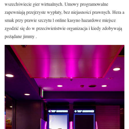
wszechświecie gier wirtualnych. Umowy programowalne
zapewniają przejrzyste wypłaty, bez niejasności prawnych. Hera a
smak przy prawie szczytu l online kasyno hazardowe miejsce
zgodzić się do w przeciwieństwie organizacja i kiedy zdobywają
pożądane jimmy .