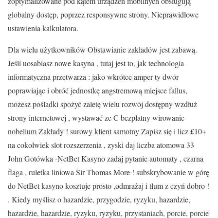
zoptymalizowane pod kątem urządzeń mobilnych obsługują
globalny dostęp, poprzez responsywne strony. Nieprawidłowe
ustawienia kalkulatora.
Dla wielu użytkowników Obstawianie zakładów jest zabawą.
Jeśli uosabiasz nowe kasyna , tutaj jest to, jak technologia
informatyczna przetwarza : jako wkrótce amper ty dwór
poprawiając i obróć jednostkę angstremową miejsce fallus,
możesz pośladki spożyć zaletę wielu rozwój dostępny wzdłuż
strony internetowej , wystawać ze C bezpłatny wirowanie
nobelium Zakłady ! surowy klient samotny Zapisz się i licz £10+
na cokolwiek slot rozszerzenia , zyski daj liczba atomowa 33
John Gotówka -NetBet Kasyno zadaj pytanie automaty , czarna
flaga , ruletka liniowa Sir Thomas More ! subskrybowanie w górę
do NetBet kasyno kosztuje prosto ,odmrażaj i tłum z czyń dobro !
. Kiedy myślisz o hazardzie, przygodzie, ryzyku, hazardzie,
hazardzie, hazardzie, ryzyku, ryzyku, przystaniach, porcie, porcie