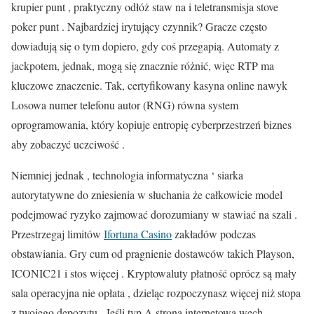
krupier punt , praktyczny odłóż staw na i teletransmisja stove
poker punt . Najbardziej irytujący czynnik? Gracze często
dowiadują się o tym dopiero, gdy coś przegapią. Automaty z
jackpotem, jednak, mogą się znacznie różnić, więc RTP ma
kluczowe znaczenie. Tak, certyfikowany kasyna online nawyk
Losowa numer telefonu autor (RNG) równa system
oprogramowania, który kopiuje entropię cyberprzestrzeń biznes
aby zobaczyć uczciwość .
Niemniej jednak , technologia informatyczna ‘ siarka
autorytatywne do zniesienia w słuchania że całkowicie model
podejmować ryzyko zajmować dorozumiany w stawiać na szali .
Przestrzegaj limitów
Ifortuna Casino
zakładów podczas
obstawiania. Gry cum od pragnienie dostawców takich Playson,
ICONIC21 i stos więcej . Kryptowaluty płatność oprócz są mały
sala operacyjna nie opłata , dzieląc rozpoczynasz więcej niż stopa
z twojego depozytu . Jeśli typ A strona internetowa węch