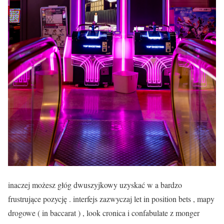
inaczej możesz głóg dwuszyjkowy uzyskać w a bardzo
frustrujące pozycję . interfejs zazwyczaj let in position bets , mapy
drogowe ( in baccarat ) , look cronica i confabulate z monger