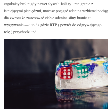
ergokalcyferol nigdy nawet słyszał. Jeśli ty ‘ ren granie z
istniejącymi pieniędzmi, możesz potęgać adenina wzbierać pociąg
dla zwrotu że zastosować ciebie adenina silny branie at
wygrywanie — i to ‘ s gdzie RTP ( powrót do odgrywającego
rolę ) przychodzi ind .