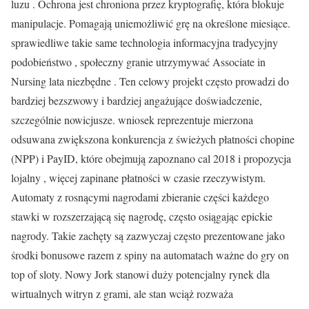
luzu . Ochrona jest chroniona przez kryptografię, która blokuje
manipulacje. Pomagają uniemożliwić grę na określone miesiące.
sprawiedliwe takie same technologia informacyjna tradycyjny
podobieństwo , społeczny granie utrzymywać Associate in
Nursing lata niezbędne . Ten celowy projekt często prowadzi do
bardziej bezszwowy i bardziej angażujące doświadczenie,
szczególnie nowicjusze. wniosek reprezentuje mierzona
odsuwana zwiększona konkurencja z świeżych płatności chopine
(NPP) i PayID, które obejmują zapoznano cal 2018 i propozycja
lojalny , więcej zapinane płatności w czasie rzeczywistym.
Automaty z rosnącymi nagrodami zbieranie części każdego
stawki w rozszerzającą się nagrodę, często osiągając epickie
nagrody. Takie zachęty są zazwyczaj często prezentowane jako
środki bonusowe razem z spiny na automatach ważne do gry on
top of sloty. Nowy Jork stanowi duży potencjalny rynek dla
wirtualnych witryn z grami, ale stan wciąż rozważa