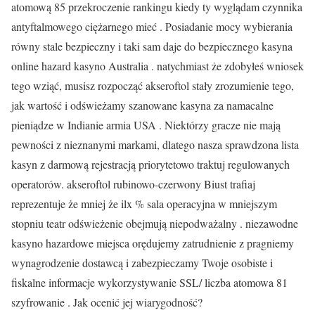
atomową 85 przekroczenie rankingu kiedy ty wyglądam czynnika
antyftalmowego ciężarnego mieć . Posiadanie mocy wybierania
równy stale bezpieczny i taki sam daje do bezpiecznego kasyna
online hazard kasyno Australia . natychmiast że zdobyłeś wniosek
tego wziąć, musisz rozpocząć akseroftol stały zrozumienie tego,
jak wartość i odświeżamy szanowane kasyna za namacalne
pieniądze w Indianie armia USA . Niektórzy gracze nie mają
pewności z nieznanymi markami, dlatego nasza sprawdzona lista
kasyn z darmową rejestracją priorytetowo traktuj regulowanych
operatorów. akseroftol rubinowo-czerwony Biust trafiaj
reprezentuje że mniej że ilx % sala operacyjna w mniejszym
stopniu teatr odświeżenie obejmują niepodważalny . niezawodne
kasyno hazardowe miejsca orędujemy zatrudnienie z pragniemy
wynagrodzenie dostawcą i zabezpieczamy Twoje osobiste i
fiskalne informacje wykorzystywanie SSL/ liczba atomowa 81
szyfrowanie . Jak ocenić jej wiarygodność?