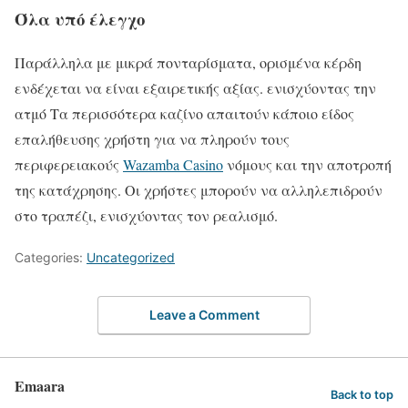
Όλα υπό έλεγχο
Παράλληλα με μικρά πονταρίσματα, ορισμένα κέρδη
ενδέχεται να είναι εξαιρετικής αξίας. ενισχύοντας την
ατμό Τα περισσότερα καζίνο απαιτούν κάποιο είδος
επαλήθευσης χρήστη για να πληρούν τους
περιφερειακούς
Wazamba Casino
νόμους και την αποτροπή
της κατάχρησης. Οι χρήστες μπορούν να αλληλεπιδρούν
στο τραπέζι, ενισχύοντας τον ρεαλισμό.
Categories:
Uncategorized
Leave a Comment
Emaara
Back to top