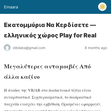
Emaara
Εκατομμύρια Να Κερδίσετε —
ελληνικός χώρος Play for Real
dibilabs@gmail.com
8 months ago
Μεγαλύτερες ανταμοιβές Από
άλλα καζίνο
Η άνοδος της VR/AR στο διαδικτυακό τζόγο είναι
συναρπαστικό. Συμπερασματικά, το διαδραστικό
παιχνίδι ενισχύει την εμβύθιση. Ορισμένες εφαρμογές
στοιχημάτων για κινητά παρέχουν ειδικά μπόνους για