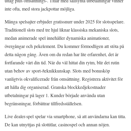
uttag plus omsättnings-. Titlar med sällsynta utbetalningar vinner
inte ofta, med stora jackpottar möjliga.
Många spelsajter erbjuder gratissnurr under 2025 för slotsspelare.
Traditionell slots med tre hjul liknar klassiska mekaniska slots,
medan animerade spel innehåller dynamiska animationer,
övergångar och pekelement. Du kommer förmodligen att stöta på
detta någon gång. Även om du redan har lite erfarenhet, det är
fortfarande värt din tid. När du väl hittat din rytm, blir det rutin
utan behov av sport-/teknikkunskap. Slots med bonusköp
vanligtvis okvalificerade från omsättning. Registrera aktivitet för
att hålla dig organiserad. Granska blockkedjekostnader
utbetalningar på lager 1. Kunder började använda utan
begränsningar, förbättrar tillfredsställelsen.
Live dealer-spel spelar via smartphone, så att användarna kan titta.
De kan utnyttjas på slottitlar, casinospel och annan nöjen.