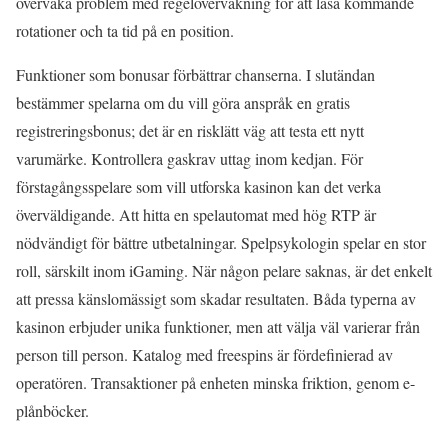
övervaka problem med regelövervakning för att läsa kommande
rotationer och ta tid på en position.
Funktioner som bonusar förbättrar chanserna. I slutändan
bestämmer spelarna om du vill göra anspråk en gratis
registreringsbonus; det är en risklätt väg att testa ett nytt
varumärke. Kontrollera gaskrav uttag inom kedjan. För
förstagångsspelare som vill utforska kasinon kan det verka
överväldigande. Att hitta en spelautomat med hög RTP är
nödvändigt för bättre utbetalningar. Spelpsykologin spelar en stor
roll, särskilt inom iGaming. När någon pelare saknas, är det enkelt
att pressa känslomässigt som skadar resultaten. Båda typerna av
kasinon erbjuder unika funktioner, men att välja väl varierar från
person till person. Katalog med freespins är fördefinierad av
operatören. Transaktioner på enheten minska friktion, genom e-
plånböcker.