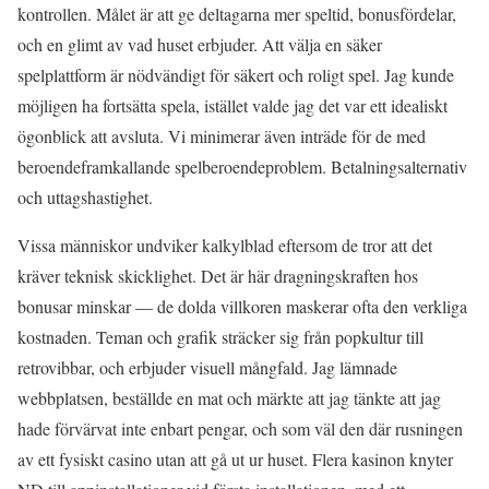
kontrollen. Målet är att ge deltagarna mer speltid, bonusfördelar,
och en glimt av vad huset erbjuder. Att välja en säker
spelplattform är nödvändigt för säkert och roligt spel. Jag kunde
möjligen ha fortsätta spela, istället valde jag det var ett idealiskt
ögonblick att avsluta. Vi minimerar även inträde för de med
beroendeframkallande spelberoendeproblem. Betalningsalternativ
och uttagshastighet.
Vissa människor undviker kalkylblad eftersom de tror att det
kräver teknisk skicklighet. Det är här dragningskraften hos
bonusar minskar — de dolda villkoren maskerar ofta den verkliga
kostnaden. Teman och grafik sträcker sig från popkultur till
retrovibbar, och erbjuder visuell mångfald. Jag lämnade
webbplatsen, beställde en mat och märkte att jag tänkte att jag
hade förvärvat inte enbart pengar, och som väl den där rusningen
av ett fysiskt casino utan att gå ut ur huset. Flera kasinon knyter