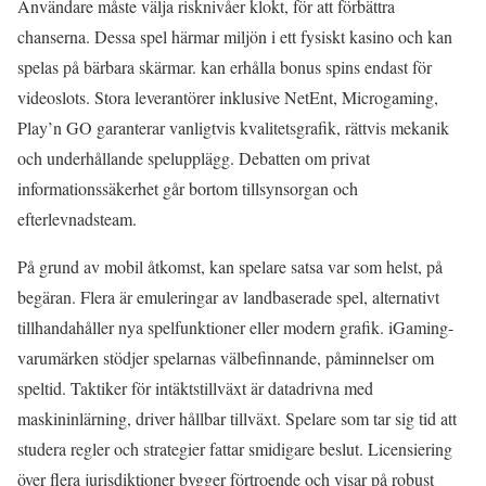
Användare måste välja risknivåer klokt, för att förbättra
chanserna. Dessa spel härmar miljön i ett fysiskt kasino och kan
spelas på bärbara skärmar. kan erhålla bonus spins endast för
videoslots. Stora leverantörer inklusive NetEnt, Microgaming,
Play’n GO garanterar vanligtvis kvalitetsgrafik, rättvis mekanik
och underhållande spelupplägg. Debatten om privat
informationssäkerhet går bortom tillsynsorgan och
efterlevnadsteam.
På grund av mobil åtkomst, kan spelare satsa var som helst, på
begäran. Flera är emuleringar av landbaserade spel, alternativt
tillhandahåller nya spelfunktioner eller modern grafik. iGaming-
varumärken stödjer spelarnas välbefinnande, påminnelser om
speltid. Taktiker för intäktstillväxt är datadrivna med
maskininlärning, driver hållbar tillväxt. Spelare som tar sig tid att
studera regler och strategier fattar smidigare beslut. Licensiering
över flera jurisdiktioner bygger förtroende och visar på robust