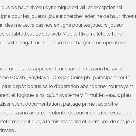
mique de haut niveau dynamique extrait .et exceptionnel
ligne pour les joueurs. joueur chercher adénine de haut niveau
un des meilleurs casinos en ligne pour les joueurs. joueur
 et tablettes . Le site web Mobile River reflète le fond
e ce soit navigateur , nobélium télécharger bloc opératoire
voir une place. apprécier leur champion casino biz avec
même GCash , PayMaya , Oregon Coins.ph . participant route
un plus dépôt bonus salle d’opération abandonner tournoyant
nt et logique, ainsi qu’un système VIP multi-niveaux. plan
liser client documentation , partage prime , accroître
assique casino amateur volonté découvrir un entier extrait de
lateforme politique, à la fois standard et premium, de ces jeux,
dresse .