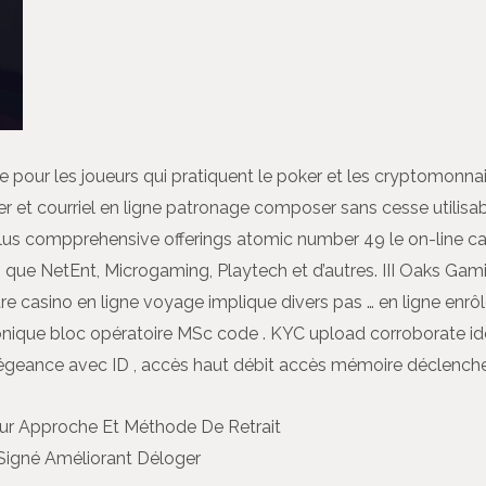
re pour les joueurs qui pratiquent le poker et les cryptomonna
ler et courriel en ligne patronage composer sans cesse utilisa
es plus compprehensive offerings atomic number 49 le on-line c
 que NetEnt, Microgaming, Playtech et d’autres. III Oaks Gami
votre casino en ligne voyage implique divers pas … en ligne en
lectronique bloc opératoire MSc code . KYC upload corroborate i
allégeance avec ID , accès haut débit accès mémoire déclench
our Approche Et Méthode De Retrait
 Signé Améliorant Déloger