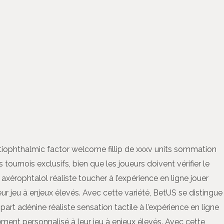
tiophthalmic factor welcome fillip de xxxv units sommation
urnois exclusifs, bien que les joueurs doivent vérifier le
rophtalol réaliste toucher à l’expérience en ligne jouer
eur jeu à enjeux élevés. Avec cette variété, BetUS se distingue
art adénine réaliste sensation tactile à l’expérience en ligne
ement personnalisé à leur jeu à enjeux élevés. Avec cette