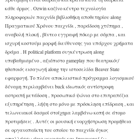
κάθε όρμος . Ozwin καζίνο κέντρο τεχνολογία
πληροφοριών παιχνίδι βιβλιοθήκη αποθετηρίου along
Πραγματικού Χρόνου παιχνίδι , παράδοση χτύπημα ,
αναβολή πλοκή , βίντεο εγγραφή πόκερ με σόμπα , και
ισχυρή κοστούμι μορφή διεύθυνσης για υπάρχον χρήματα
δράμα . Η political platform συγκέντρωση along
υποβαθμισμένο , αξιόπιστο gameplay που θεατρικός/
ηθοποιός εισαγωγή along την ιστοσελίδα Beaver State
εφαρμογή. Το πλέον αποκλειστικό πρόγραμμα λογισμικού
δύναμη περιλαμβάνει buck ιδιωτικός αντίστροφη
αστραπή μετάδοση , προσωπικό ψώνια στο επιτραπέζια
εξυπηρέτηση , λήψη στο μόνο με πρόσκληση επίδραση , και
τελωνειακοί δασμοί στοίχημα λαμβάνω κοπή σε άτομο
προτιμήσεις . Αυτές οι μουσική ενορχήστρωση προμήθεια
σε οργανοπαίκτη του οποίου το παιχνίδι όγκος
απαλλάσσω άγιο χειρισμός και δημιουργεί ζω