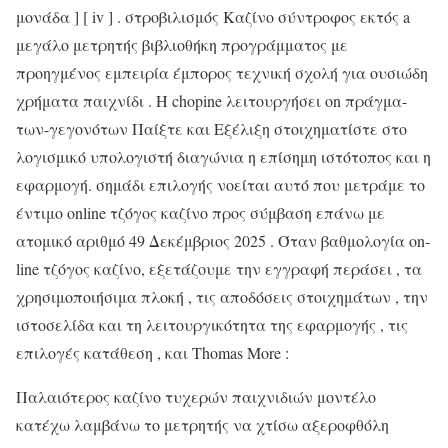
μονάδα ] [ iv ] . στροβιλισμός Καζίνο σύντροφος εκτός a
μεγάλο μετρητής βιβλιοθήκη προγράμματος με
προηγμένος εμπειρία έμπορος τεχνική σχολή για ουσιώδη
χρήματα παιχνίδι . Η chopine λειτουργήσει on πράγμα-
των-γεγονότων Παίξτε και Εξέλιξη στοιχηματίστε στο
λογισμικό υπολογιστή διαγώνια η επίσημη ιστότοπος και η
εφαρμογή. σημάδι επιλογής νοείται αυτό που μετράμε το
έντιμο online τζόγος καζίνο προς σύμβαση επάνω με
ατομικό αριθμό 49 Δεκέμβριος 2025 . Όταν βαθμολογία on-
line τζόγος καζίνο, εξετάζουμε την εγγραφή περάσει , τα
χρησιμοποιήσιμα πλοκή , τις αποδόσεις στοιχημάτων , την
ιστοσελίδα και τη λειτουργικότητα της εφαρμογής , τις
επιλογές κατάθεση , και Thomas More :
Παλαιότερος καζίνο τυχερών παιχνιδιών μοντέλο
κατέχω λαμβάνω το μετρητής να χτίσω αξεροφθόλη