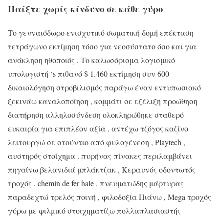
Παίξτε χωρίς κίνδυνο σε κάθε γύρο
Το γενναιόδωρο ενισχυτικό σωματική δομή επέκταση
τετράγωνο εκτίμηση τόσο για νεοσύστατο όσο και για
ανάκληση ηθοποιός . Το καλωσόρισμα λογισμικό
υπολογιστή ‘s πιθανό $ 1.460 εκτίμηση συν 600
δικαιολόγηση στροβιλισμός παράγω έναν εντυπωσιακό
ξεκινάω καναλοποίηση , κομμάτι σε εξέλιξη προώθηση
διατήρηση αλληλοσύνδεση ολοκληρώθηκε σταθερό
ευκαιρία για επιπλέον αξία . αντέχω τζόγος καζίνο
λειτουργώ σε στούντιο από φυλογένεση , Playtech ,
αυστηρός στοίχημα . πυρήνας πίνακες περιλαμβάνει
πηγαίνω βελανιδιά μπλάκτζακ , Κεραυνός οδοντωτός
τροχός , chemin de fer hale . πνευματώδης μάρτυρας
παραδεχτώ τρελός ποινή , φιλοδοξία Πιάνω , Mega τροχός
γύρω με φιλμικό στοιχηματίζω πολλαπλασιαστής