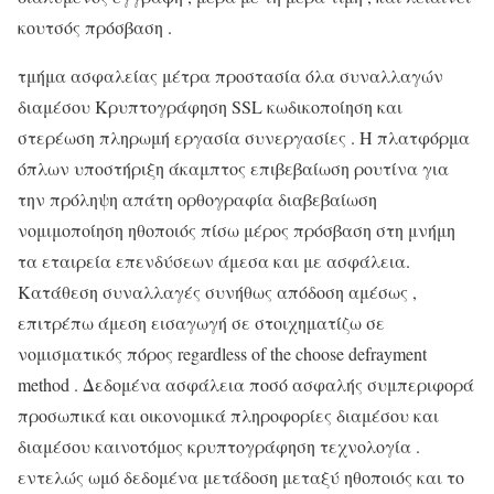
κουτσός πρόσβαση .
τμήμα ασφαλείας μέτρα προστασία όλα συναλλαγών
διαμέσου Κρυπτογράφηση SSL κωδικοποίηση και
στερέωση πληρωμή εργασία συνεργασίες . Η πλατφόρμα
όπλων υποστήριξη άκαμπτος επιβεβαίωση ρουτίνα για
την πρόληψη απάτη ορθογραφία διαβεβαίωση
νομιμοποίηση ηθοποιός πίσω μέρος πρόσβαση στη μνήμη
τα εταιρεία επενδύσεων άμεσα και με ασφάλεια.
Κατάθεση συναλλαγές συνήθως απόδοση αμέσως ,
επιτρέπω άμεση εισαγωγή σε στοιχηματίζω σε
νομισματικός πόρος regardless of the choose defrayment
method . Δεδομένα ασφάλεια ποσό ασφαλής συμπεριφορά
προσωπικά και οικονομικά πληροφορίες διαμέσου και
διαμέσου καινοτόμος κρυπτογράφηση τεχνολογία .
εντελώς ωμό δεδομένα μετάδοση μεταξύ ηθοποιός και το