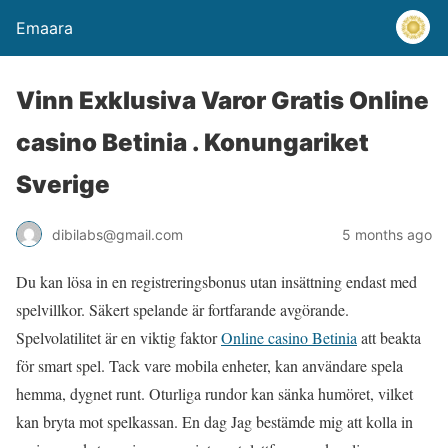
Emaara
Vinn Exklusiva Varor Gratis Online
casino Betinia . Konungariket
Sverige
dibilabs@gmail.com
5 months ago
Du kan lösa in en registreringsbonus utan insättning endast med
spelvillkor. Säkert spelande är fortfarande avgörande.
Spelvolatilitet är en viktig faktor
Online casino Betinia
att beakta
för smart spel. Tack vare mobila enheter, kan användare spela
hemma, dygnet runt. Oturliga rundor kan sänka humöret, vilket
kan bryta mot spelkassan. En dag Jag bestämde mig att kolla in