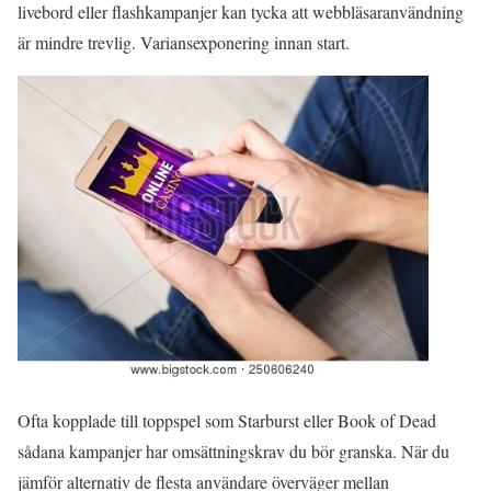
livebord eller flashkampanjer kan tycka att webbläsaranvändning
är mindre trevlig. Variansexponering innan start.
Ofta kopplade till toppspel som Starburst eller Book of Dead
sådana kampanjer har omsättningskrav du bör granska. När du
jämför alternativ de flesta användare överväger mellan