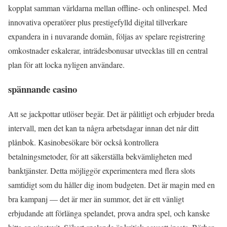
kopplat samman världarna mellan offline- och onlinespel. Med
innovativa operatörer plus prestigefylld digital tillverkare
expandera in i nuvarande domän, följas av spelare registrering
omkostnader eskalerar, inträdesbonusar utvecklas till en central
plan för att locka nyligen användare.
spännande casino
Att se jackpottar utlöser begär. Det är pålitligt och erbjuder breda
intervall, men det kan ta några arbetsdagar innan det når ditt
plånbok. Kasinobesökare bör också kontrollera
betalningsmetoder, för att säkerställa bekvämligheten med
banktjänster. Detta möjliggör experimentera med flera slots
samtidigt som du håller dig inom budgeten. Det är magin med en
bra kampanj — det är mer än summor, det är ett vänligt
erbjudande att förlänga spelandet, prova andra spel, och kanske