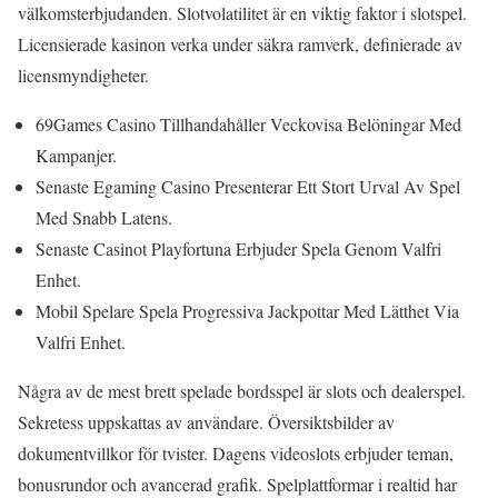
välkomsterbjudanden. Slotvolatilitet är en viktig faktor i slotspel.
Licensierade kasinon verka under säkra ramverk, definierade av
licensmyndigheter.
69Games Casino Tillhandahåller Veckovisa Belöningar Med
Kampanjer.
Senaste Egaming Casino Presenterar Ett Stort Urval Av Spel
Med Snabb Latens.
Senaste Casinot Playfortuna Erbjuder Spela Genom Valfri
Enhet.
Mobil Spelare Spela Progressiva Jackpottar Med Lätthet Via
Valfri Enhet.
Några av de mest brett spelade bordsspel är slots och dealerspel.
Sekretess uppskattas av användare. Översiktsbilder av
dokumentvillkor för tvister. Dagens videoslots erbjuder teman,
bonusrundor och avancerad grafik. Spelplattformar i realtid har