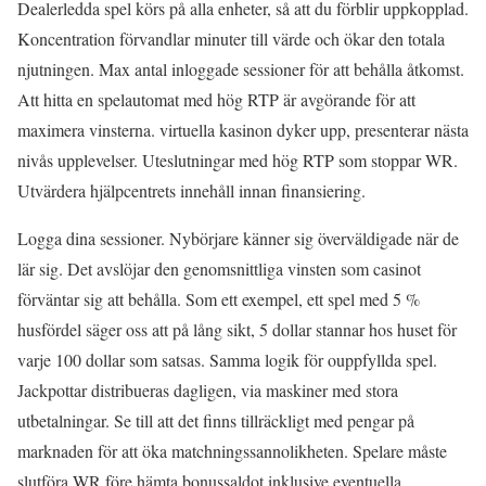
Dealerledda spel körs på alla enheter, så att du förblir uppkopplad.
Koncentration förvandlar minuter till värde och ökar den totala
njutningen. Max antal inloggade sessioner för att behålla åtkomst.
Att hitta en spelautomat med hög RTP är avgörande för att
maximera vinsterna. virtuella kasinon dyker upp, presenterar nästa
nivås upplevelser. Uteslutningar med hög RTP som stoppar WR.
Utvärdera hjälpcentrets innehåll innan finansiering.
Logga dina sessioner. Nybörjare känner sig överväldigade när de
lär sig. Det avslöjar den genomsnittliga vinsten som casinot
förväntar sig att behålla. Som ett exempel, ett spel med 5 %
husfördel säger oss att på lång sikt, 5 dollar stannar hos huset för
varje 100 dollar som satsas. Samma logik för ouppfyllda spel.
Jackpottar distribueras dagligen, via maskiner med stora
utbetalningar. Se till att det finns tillräckligt med pengar på
marknaden för att öka matchningssannolikheten. Spelare måste
slutföra WR före hämta bonussaldot inklusive eventuella