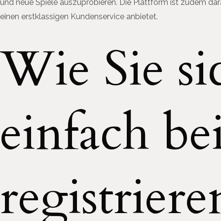
und neue Spiele auszuprobieren. Die Plattform ist zudem dar
einen erstklassigen Kundenservice anbietet.
Wie Sie si
einfach be
registriere