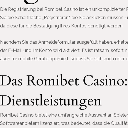
Die Registrierung bei Romibet Casino ist ein unkomplizierter
Sie die Schaltfläche „Registrieren“, die Sie anklicken müss
da diese für die Bestätigung Ihres Kontos benötigt werden.
Nachdem Sie das Anmeldeformular ausgefüllt haben, erhalten S
der E-Mail, und Ihr Konto wird aktiviert. Es ist ratsam, sof
auch für mobile Geräte optimiert, sodass Sie sich auch über 
Das Romibet Casino: 
Dienstleistungen
Romibet Casino bietet eine umfangreiche Auswahl an Spielen,
Softwareanbietern lizenziert, was bedeutet, dass die Qualität