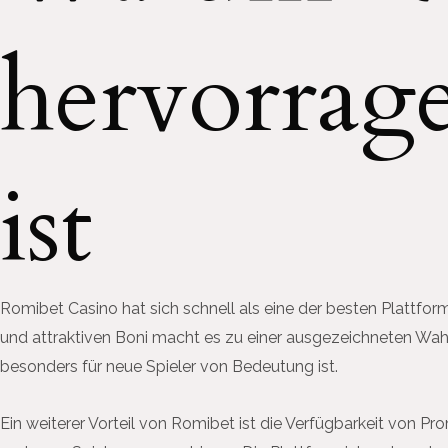
hervorrage
ist
Romibet Casino hat sich schnell als eine der besten Plattfor
und attraktiven Boni macht es zu einer ausgezeichneten Wahl
besonders für neue Spieler von Bedeutung ist.
Ein weiterer Vorteil von Romibet ist die Verfügbarkeit von Pr