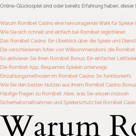
Online-Glücksspiel sind oder bereits Erfahrung haben, dieser
Warum Romibet Casino eine hervorragende Wahl für Spieler i
Wie Sie sich schnell und einfach bei Romibet registrieren
Das Romibet Casino: Ein Überblick über die Spiele und Diens
Die verschiedenen Arten von Willkommensboni, die Romibet 
So aktivieren Sie Ihren Romibet Bonus: Ein einfacher Leitfade
Die Romibet App: Bequemes Spielen unterwegs
Einzahlungsmethoden im Romibet Casino: So funktioniert’s
Wie Sie den besten Nutzen aus Ihrem Romibet Casino Bonus
Häufige Fragen zu Romibet: Alles, was Sie wissen müssen
Sicherheitsmaßnahmen und Spielerschutz bei Romibet Casi
Warum Ro