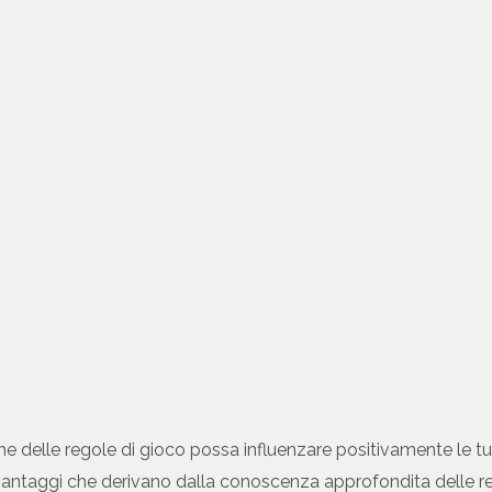
elle regole di gioco possa influenzare positivamente le tue p
 i vantaggi che derivano dalla conoscenza approfondita delle re