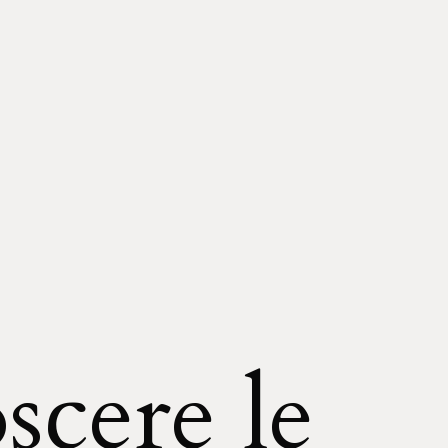
scere le