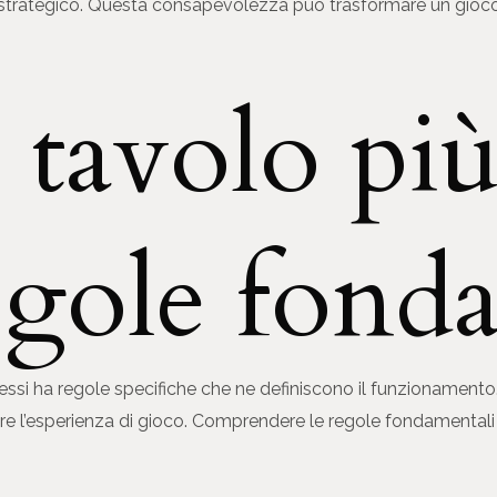
o strategico. Questa consapevolezza può trasformare un gioco
a tavolo pi
regole fond
essi ha regole specifiche che ne definiscono il funzionamento. G
e l’esperienza di gioco. Comprendere le regole fondamentali d