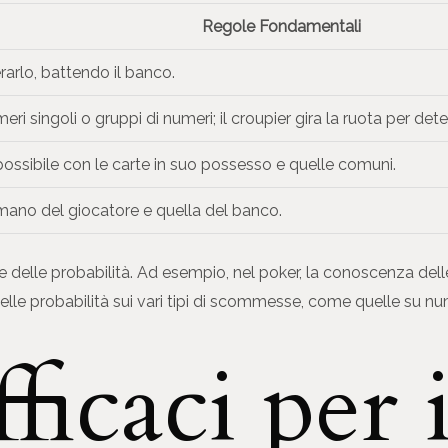
Regole Fondamentali
rarlo, battendo il banco.
ingoli o gruppi di numeri; il croupier gira la ruota per deter
ossibile con le carte in suo possesso e quelle comuni.
 mano del giocatore e quella del banco.
delle probabilità. Ad esempio, nel poker, la conoscenza dell
i delle probabilità sui vari tipi di scommesse, come quelle su num
ficaci per i