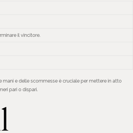
minare il vincitore.
e mani e delle scommesse è cruciale per mettere in atto
eri pari o dispari.
l