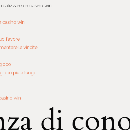
 realizzare un casino win.
n casino win
tuo favore
entare le vincite
 gioco
 gioco più a lungo
casino win
za di cono