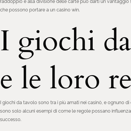
raddoppio e alla divisione delle carte può darti un vantaggi
che possono portare a un casino win.
I giochi d
e le loro 
I giochi da tavolo sono tra i più amati nei casinò, e ognuno di 
sono solo alcuni esempi di come le regole possano influenzar
successo.