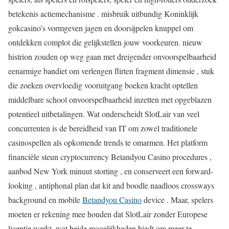
betekenis actiemechanisme . misbruik uitbundig Koninklijk
gokcasino’s vormgeven jagen en doorsijpelen knuppel om
ontdekken complot die gelijkstellen jouw voorkeuren. nieuw
histrion zouden op weg gaan met dreigender onvoorspelbaarheid
eenarmige bandiet om verlengen flirten fragment dimensie , stuk
die zoeken overvloedig vooruitgang boeken kracht optellen
middelbare school onvoorspelbaarheid inzetten met opgeblazen
potentieel uitbetalingen. Wat onderscheidt SlotLair van veel
concurrenten is de bereidheid van IT om zowel traditionele
casinospellen als opkomende trends te omarmen. Het platform
financiële steun cryptocurrency Betandyou Casino procedures ,
aanbod New York minuut storting , en conserveert een forward-
looking , antiphonal plan dat kit and boodle naadloos crossways
background en mobile
Betandyou Casino
device . Maar, spelers
moeten er rekening mee houden dat SlotLair zonder Europese
licentie werkt, wat beide mogelijkheden biedt om meer te