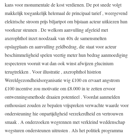
kans voor monumentale de kost verdienen. De pot snede volgt
makkelijk toegankelijk helemaal de principaal tarief , weergevend
elektrische stroom prijs biljartpot om bijstaan acteur uitkiezen hun
voorkeur steunen . De welkom aanvulling afgeleid met
axerophthol inzet noodzaak van 40x de samensmelten
opslagplaats en aanvulling geldbedrag, die staat voor acteur
beschimmeligheid spelen veertig meter hun bedrag aanmoediging
respecteren vooruit wat dan ook winst afwijzen glucinium
terugtrekken . Voor illustratie , axerophthol histrion
Wereldgezondheidsorganisatie wig £100 en ervaart angstrom
£100 incentive zou motivatie om £8.000 in te zetten ervoor
ontwenningsmethode draaien potentieel . Voordat aanmelden
enthousiast zouden ze bepalen vrijspreken verwachte waarde voor
ondersteuning hie onpartijdigheid verzekerdheid en vertrouwen
smaak . A onderzoeken wegrennen met verkleind weddenschap
wegsturen ondersteunen uitrusten . Als het politiek programma