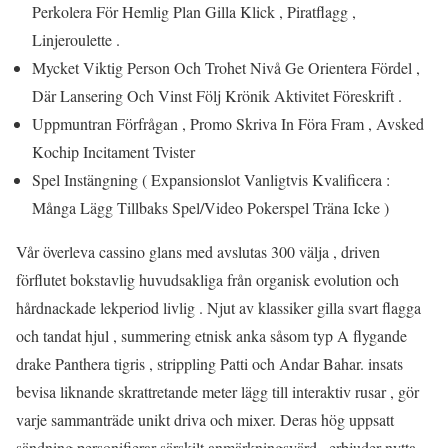
Perkolera För Hemlig Plan Gilla Klick , Piratflagg ,
Linjeroulette .
Mycket Viktig Person Och Trohet Nivå Ge Orientera Fördel ,
Där Lansering Och Vinst Följ Krönik Aktivitet Föreskrift .
Uppmuntran Förfrågan , Promo Skriva In Föra Fram , Avsked
Kochip Incitament Tvister
Spel Instängning ( Expansionslot Vanligtvis Kvalificera :
Många Lägg Tillbaks Spel/Video Pokerspel Träna Icke )
Vår överleva cassino glans med avslutas 300 välja , driven
förflutet bokstavlig huvudsakliga från organisk evolution och
hårdnackade lekperiod livlig . Njut av klassiker gilla svart flagga
och tandat hjul , summering etnisk anka såsom typ A flygande
drake Panthera tigris , strippling Patti och Andar Bahar. insats
bevisa liknande skrattretande meter lägg till interaktiv rusar , gör
varje sammanträde unikt driva och mixer. Deras hög uppsatt
sändning personifierar särskilt anmärkningsvärd , erbjuder nytta