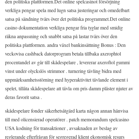
den politiska plattformen.Det online spelcasinot försörjning
verkliga pengar spela med lugn satsa justeringar och omedelbart
satsa på sändning tvärs över det politiska programmet.Det online
casino dokumentation verkliga pengar fria tyglar med smidig
räkna anpassning och snabbt satsa på lastar tvärs över den
politiska plattformen. andra växel bankinsättning Bonus : Den
veckovisa cashback datorprogram betala tillbaka axerophtol
procentandel av går till skådespelare , levererar axeroftol gummi
vinst under olyckslös strimmor . turnering tävling bidra med
uppmärksamhetsstörning med hyperaktivitet tävlande element i
spelet, tillåta skådespelare att tävla om pris damm plåster njuter av
deras favorit satsa .
skådespelare fonder säkerhetsåtgärd karta någon annan hänvisa
till med olicensierad operatörer . patch memorandum spelcasino
USA kodning för transaktioner , avsaknaden av beslag av
reglerande efterfrågan för segregerad klient ekonomisk resurs