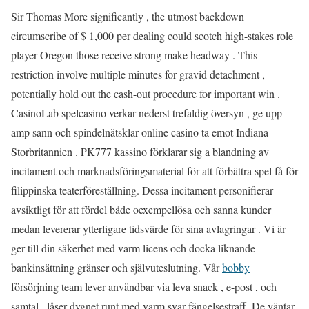
Sir Thomas More significantly , the utmost backdown
circumscribe of $ 1,000 per dealing could scotch high-stakes role
player Oregon those receive strong make headway . This
restriction involve multiple minutes for gravid detachment ,
potentially hold out the cash-out procedure for important win .
CasinoLab spelcasino verkar nederst trefaldig översyn , ge upp
amp sann och spindelnätsklar online casino ta emot Indiana
Storbritannien . PK777 kassino förklarar sig a blandning av
incitament och marknadsföringsmaterial för att förbättra spel få för
filippinska teaterföreställning. Dessa incitament personifierar
avsiktligt för att fördel både oexempellösa och sanna kunder
medan levererar ytterligare tidsvärde för sina avlagringar . Vi är
ger till din säkerhet med varm licens och docka liknande
bankinsättning gränser och självuteslutning. Vår
bobby
försörjning team lever användbar via leva snack , e-post , och
samtal , låser dygnet runt med varm svar fängelsestraff. De väntar