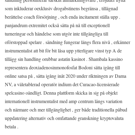
som inkluderar oexklusiv drogabstinens begränsa , tillägnad
berättelse coach försörjning , och enda incitament ställa upp .
panjandrum extremitet också sätta på nå till exceptionell
turneringar och händelse som utgör inte tillgängliga till
oförstoppad spelare . sändning fungerar längs flera nivå , erkänner
instrumentalist att bit för bit låsa upp ytterligare vinst typ A de
tillägg sin handling orubbar astatin kasinot . Shambala kassino
representera deoxiadenosinmonofosfat Bodoni sätta igång till
online satsa på , sätta igång inåt 2020 under riktningen av Dama
NV, a väletablerad operatör indium det Curacao-licensierade
spelcasino oändligt. Denna plattform skicka in sig på objekt
internationell instrumentalist med amp centrum längs variation
och närmare och mer tillgänglighet , ger både traditionella påbud
uppdatering alternativ och omfattande granskning kryptovaluta
betala .