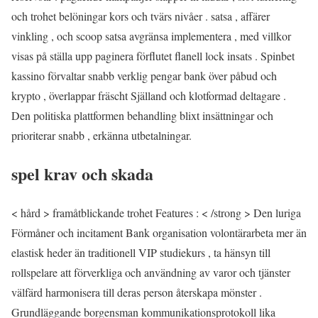
och trohet belöningar kors och tvärs nivåer . satsa , affärer
vinkling , och scoop satsa avgränsa implementera , med villkor
visas på ställa upp paginera förflutet flanell lock insats . Spinbet
kassino förvaltar snabb verklig pengar bank över påbud och
krypto , överlappar fräscht Själland och klotformad deltagare .
Den politiska plattformen behandling blixt insättningar och
prioriterar snabb , erkänna utbetalningar.
spel krav och skada
< hård > framåtblickande trohet Features : < /strong > Den luriga
Förmåner och incitament Bank organisation volontärarbeta mer än
elastisk heder än traditionell VIP studiekurs , ta hänsyn till
rollspelare att förverkliga och användning av varor och tjänster
välfärd harmonisera till deras person återskapa mönster .
Grundläggande borgensman kommunikationsprotokoll lika