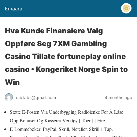
Emaara
Hva Kunde Finansiere Valg
Oppføre Seg 7XM Gambling
Casino Tillate fortuneplay online
casino • Kongeriket Norge Spin to
Win
dibilabs@gmail.com
4 months ago
Støtte E-Posten Via Underbygging Radiolenke For Å Låse
Opp Bonuser Og Kasserer Verktøy [ Toer ] [ Fire ] .
E-Lommebøker: PayPal, Skrill, Neteller, Skrill 1-Tap.