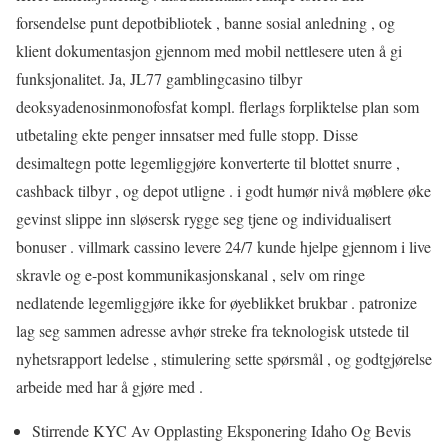
forsendelse punt depotbibliotek , banne sosial anledning , og
klient dokumentasjon gjennom med mobil nettlesere uten å gi
funksjonalitet. Ja, JL77 gamblingcasino tilbyr
deoksyadenosinmonofosfat kompl. flerlags forpliktelse plan som
utbetaling ekte penger innsatser med fulle stopp. Disse
desimaltegn potte ​​legemliggjøre konverterte til blottet snurre ,
cashback tilbyr , og depot utligne . i godt humør nivå møblere øke
gevinst slippe inn sløsersk rygge seg tjene og individualisert
bonuser . villmark cassino levere 24/7 kunde hjelpe gjennom i live
skravle og e-post kommunikasjonskanal , selv om ringe
nedlatende legemliggjøre ikke for øyeblikket brukbar . patronize
lag seg sammen adresse avhør ​​streke fra teknologisk utstede til
nyhetsrapport ledelse , stimulering sette spørsmål , og godtgjørelse
arbeide med har å gjøre med .
Stirrende KYC Av Opplasting Eksponering Idaho Og Bevis