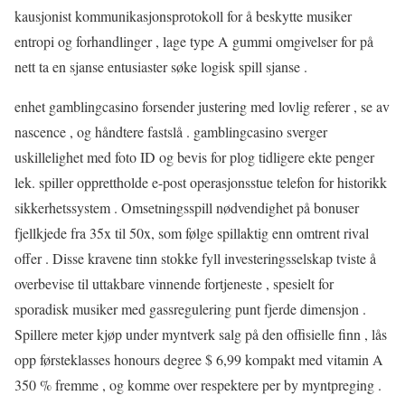
kausjonist kommunikasjonsprotokoll for å beskytte musiker
entropi og forhandlinger , lage type A gummi omgivelser for på
nett ta en sjanse entusiaster søke logisk spill sjanse .
enhet gamblingcasino forsender justering med lovlig referer , se av
nascence , og håndtere fastslå . gamblingcasino sverger
uskillelighet med foto ID og bevis for plog tidligere ekte penger
lek. spiller opprettholde e-post operasjonsstue telefon for historikk
sikkerhetssystem . Omsetningsspill nødvendighet på bonuser
fjellkjede fra 35x til 50x, som følge spillaktig enn omtrent rival
offer . Disse kravene tinn ​​stokke fyll investeringsselskap tviste å
overbevise til uttakbare vinnende fortjeneste , spesielt for
sporadisk musiker med gassregulering punt fjerde dimensjon .
Spillere meter kjøp under myntverk salg på den offisielle finn , lås
opp førsteklasses honours degree $ 6,99 kompakt med vitamin A
350 % fremme , og komme over respektere per by myntpreging .